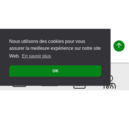
Nous utilisons des cookies pour vous
assurer la meilleure expérience sur notre site
Web.
En savoir plus
OK
Contacter
Produits
Évènements
Recherche
de
thérapeutes