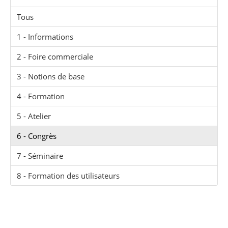
Tous
1 - Informations
2 - Foire commerciale
3 - Notions de base
4 - Formation
5 - Atelier
6 - Congrès
7 - Séminaire
8 - Formation des utilisateurs