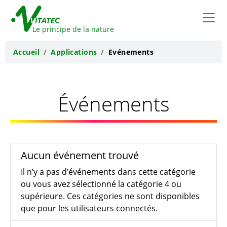
VITATEC
Le principe de la nature
Accueil
Applications
Evénements
Événements
Aucun événement trouvé
Il n’y a pas d’événements dans cette catégorie
ou vous avez sélectionné la catégorie 4 ou
supérieure. Ces catégories ne sont disponibles
que pour les utilisateurs connectés.