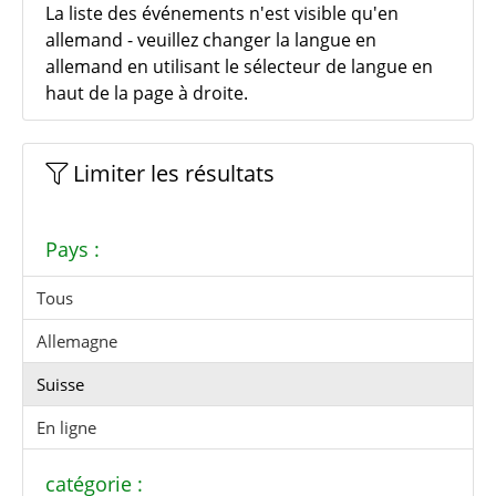
La liste des événements n'est visible qu'en
allemand - veuillez changer la langue en
allemand en utilisant le sélecteur de langue en
haut de la page à droite.
Limiter les résultats
Pays :
Tous
Allemagne
Suisse
En ligne
catégorie :