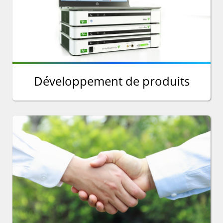
Développement de produits