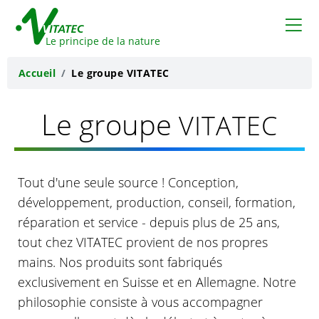
VITATEC
Le principe de la nature
Accueil
Le groupe VITATEC
Le groupe
VITATEC
Tout d'une seule source ! Conception,
développement, production, conseil, formation,
réparation et service - depuis plus de 25 ans,
tout chez VITATEC provient de nos propres
mains. Nos produits sont fabriqués
exclusivement en Suisse et en Allemagne. Notre
philosophie consiste à vous accompagner