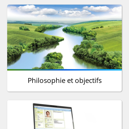
Philosophie et objectifs