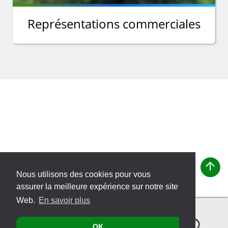
Représentations commerciales
Nous utilisons des cookies pour vous
assurer la meilleure expérience sur notre site
Web.
En savoir plus
OK