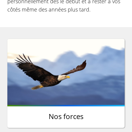
personnellement dès le début et à rester à vos
côtés même des années plus tard.
Nos forces