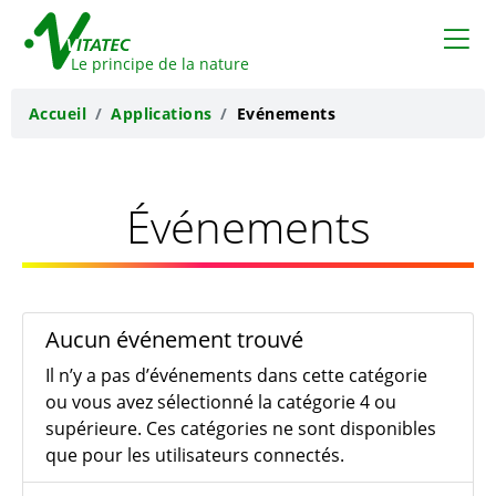
VITATEC
Le principe de la nature
Accueil
Applications
Evénements
Événements
Aucun événement trouvé
Il n’y a pas d’événements dans cette catégorie
ou vous avez sélectionné la catégorie 4 ou
supérieure. Ces catégories ne sont disponibles
que pour les utilisateurs connectés.