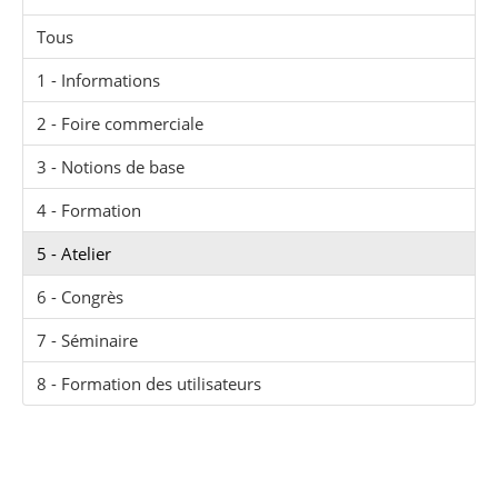
Tous
1 - Informations
2 - Foire commerciale
3 - Notions de base
4 - Formation
5 - Atelier
6 - Congrès
7 - Séminaire
8 - Formation des utilisateurs