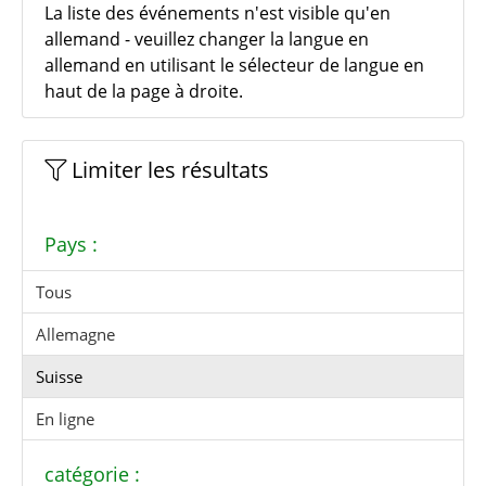
La liste des événements n'est visible qu'en
allemand - veuillez changer la langue en
allemand en utilisant le sélecteur de langue en
haut de la page à droite.
Limiter les résultats
Pays :
Tous
Allemagne
Suisse
En ligne
catégorie :