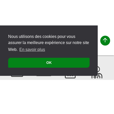
Nous utilisons des cookies pour vous
assurer la meilleure expérience sur notre site
Web.
En savoir plus
OK
Contacter
Produits
Évènements
Recherche
de
thérapeutes