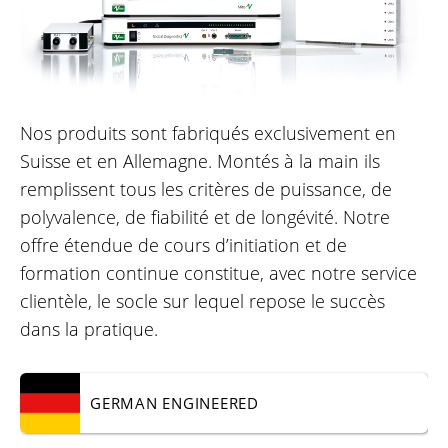
Nos produits sont fabriqués exclusivement en
Suisse et en Allemagne. Montés à la main ils
remplissent tous les critères de puissance, de
polyvalence, de fiabilité et de longévité. Notre
offre étendue de cours d’initiation et de
formation continue constitue, avec notre service
clientèle, le socle sur lequel repose le succès
dans la pratique.
GERMAN
ENGINEERED