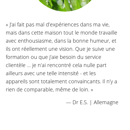
« J’ai fait pas mal d’expériences dans ma vie,
mais dans cette maison tout le monde travaille
avec enthousiasme, dans la bonne humeur, et
ils ont réellement une vision. Que je suive une
formation ou que j‘aie besoin du service
clientèle … je n‘ai rencontré cela nulle part
ailleurs avec une telle intensité - et les
appareils sont totalement convaincants. Il n’y a
rien de comparable, même de loin. »
— Dr E.S. | Allemagne