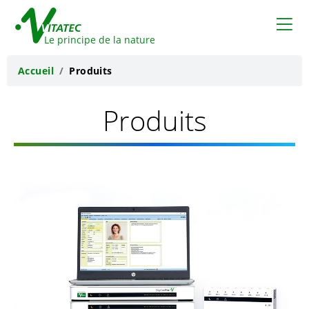
VITATEC
Le principe de la nature
Accueil
Produits
Produits