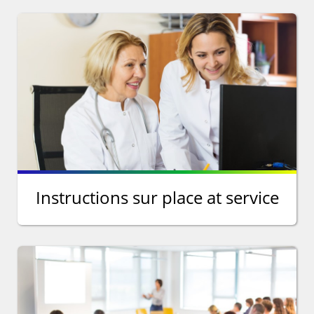
Instructions sur place at service