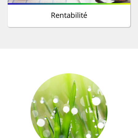
Rentabilité