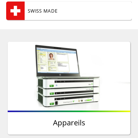
SWISS MADE
Appareils