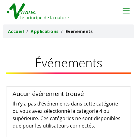
VITATEC
Le principe de la nature
Accueil
Applications
Evénements
Événements
Aucun événement trouvé
Il n’y a pas d’événements dans cette catégorie
ou vous avez sélectionné la catégorie 4 ou
supérieure. Ces catégories ne sont disponibles
que pour les utilisateurs connectés.