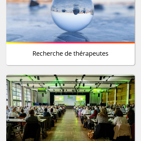
Recherche de thérapeutes