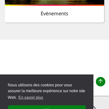
Évènements
Nous utilisons des cookies pour vous
assurer la meilleure expérience sur notre site
Web.
En savoir plus