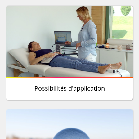
Possibilités d'application