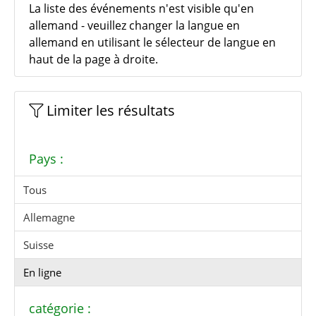
La liste des événements n'est visible qu'en
allemand - veuillez changer la langue en
allemand en utilisant le sélecteur de langue en
haut de la page à droite.
Limiter les résultats
Pays :
Tous
Allemagne
Suisse
En ligne
catégorie :