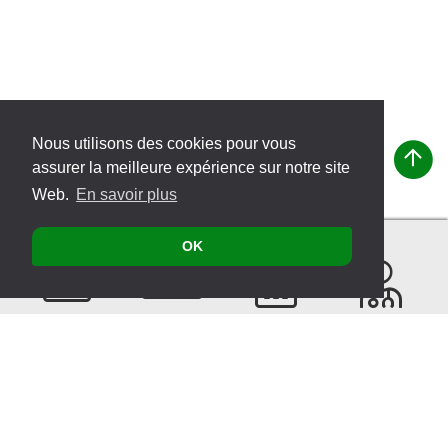
Nous utilisons des cookies pour vous
assurer la meilleure expérience sur notre site
Web.
En savoir plus
OK
Contacter
Produits
Évènements
Recherche
de
thérapeutes