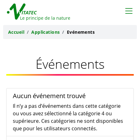
VITATEC
Le principe de la nature
Accueil
Applications
Evénements
Événements
Aucun événement trouvé
Il n’y a pas d’événements dans cette catégorie
ou vous avez sélectionné la catégorie 4 ou
supérieure. Ces catégories ne sont disponibles
que pour les utilisateurs connectés.