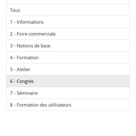
Tous
1 - Informations
2 - Foire commerciale
3 - Notions de base
4 - Formation
5 - Atelier
6 - Congrès
7 - Séminaire
8 - Formation des utilisateurs