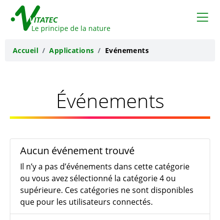
VITATEC
Le principe de la nature
Accueil
Applications
Evénements
Événements
Aucun événement trouvé
Il n’y a pas d’événements dans cette catégorie
ou vous avez sélectionné la catégorie 4 ou
supérieure. Ces catégories ne sont disponibles
que pour les utilisateurs connectés.