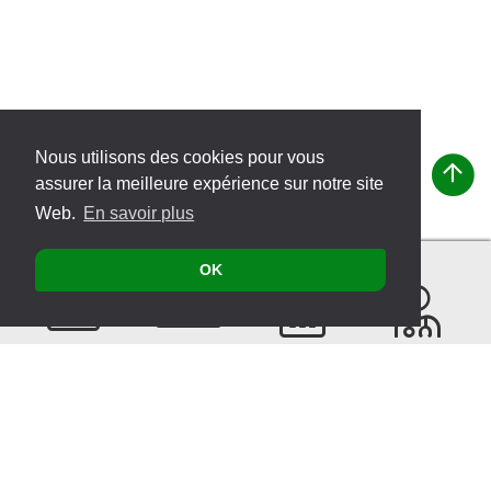
Nous utilisons des cookies pour vous
assurer la meilleure expérience sur notre site
Web.
En savoir plus
OK
Contacter
Produits
Évènements
Recherche
de
thérapeutes