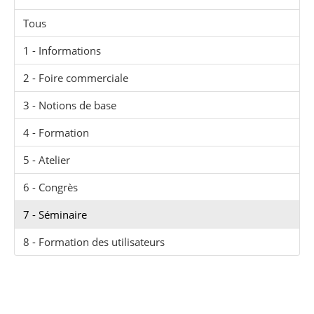
Tous
1 - Informations
2 - Foire commerciale
3 - Notions de base
4 - Formation
5 - Atelier
6 - Congrès
7 - Séminaire
8 - Formation des utilisateurs