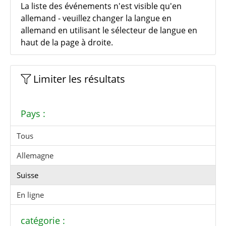
La liste des événements n'est visible qu'en
allemand - veuillez changer la langue en
allemand en utilisant le sélecteur de langue en
haut de la page à droite.
Limiter les résultats
Pays :
Tous
Allemagne
Suisse
En ligne
catégorie :