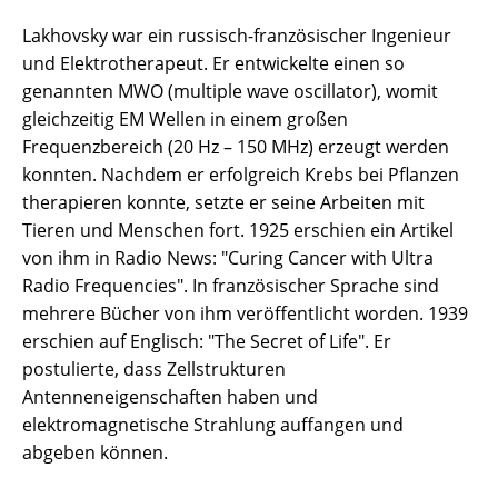
Lakhovsky war ein russisch-französischer Ingenieur
und Elektrotherapeut. Er entwickelte einen so
genannten MWO (multiple wave oscillator), womit
gleichzeitig EM Wellen in einem großen
Frequenzbereich (20 Hz – 150 MHz) erzeugt werden
konnten. Nachdem er erfolgreich Krebs bei Pflanzen
therapieren konnte, setzte er seine Arbeiten mit
Tieren und Menschen fort. 1925 erschien ein Artikel
von ihm in Radio News: "Curing Cancer with Ultra
Radio Frequencies". In französischer Sprache sind
mehrere Bücher von ihm veröffentlicht worden. 1939
erschien auf Englisch: "The Secret of Life". Er
postulierte, dass Zellstrukturen
Antenneneigenschaften haben und
elektromagnetische Strahlung auffangen und
abgeben können.