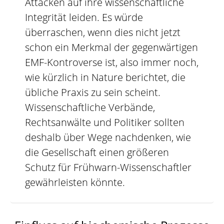
Attacken auf ihre wissenschaftliche
Integrität leiden. Es würde
überraschen, wenn dies nicht jetzt
schon ein Merkmal der gegenwärtigen
EMF-Kontroverse ist, also immer noch,
wie kürzlich in Nature berichtet, die
übliche Praxis zu sein scheint.
Wissenschaftliche Verbände,
Rechtsanwälte und Politiker sollten
deshalb über Wege nachdenken, wie
die Gesellschaft einen größeren
Schutz für Frühwarn-Wissenschaftler
gewährleisten könnte.