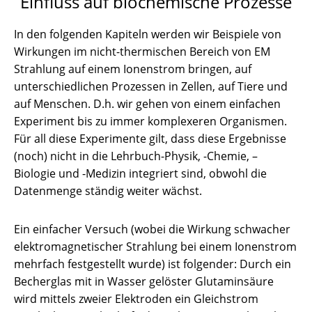
Einfluss auf biochemische Prozesse
In den folgenden Kapiteln werden wir Beispiele von
Wirkungen im nicht-thermischen Bereich von EM
Strahlung auf einem Ionenstrom bringen, auf
unterschiedlichen Prozessen in Zellen, auf Tiere und
auf Menschen. D.h. wir gehen von einem einfachen
Experiment bis zu immer komplexeren Organismen.
Für all diese Experimente gilt, dass diese Ergebnisse
(noch) nicht in die Lehrbuch-Physik, -Chemie, –
Biologie und -Medizin integriert sind, obwohl die
Datenmenge ständig weiter wächst.
Ein einfacher Versuch (wobei die Wirkung schwacher
elektromagnetischer Strahlung bei einem Ionenstrom
mehrfach festgestellt wurde) ist folgender: Durch ein
Becherglas mit in Wasser gelöster Glutaminsäure
wird mittels zweier Elektroden ein Gleichstrom