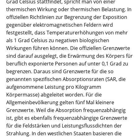
Grad Celsius stattfindet, spricht man von einer
thermischen Wirkung oder thermischen Belastung. In
offiziellen Richtlinien zur Begrenzung der Exposition
gegenüber elektromagnetischen Feldern wird
festgestellt, dass Temperaturerhöhungen von mehr
als 1 Grad Celsius zu negativen biologischen
Wirkungen führen können. Die offiziellen Grenzwerte
sind darauf ausgelegt, die Erwärmung des Körpers für
beruflich exponierte Personen auf unter 0,1 Grad zu
begrenzen. Daraus sind Grenzwerte für die so
genannten spezifischen Absorptionsraten (SAR, die
aufgenommene Leistung pro Kilogramm
Körpermasse) abgeleitet worden. Für die
Allgemeinbevölkerung gelten fünf Mal kleinere
Grenzwerte. Weil die Absorption frequenzabhängig
ist, gibt es ebenfalls frequenzabhängige Grenzwerte
für die Feldstärken und Leistungsflussdichten der
Strahlung. In den westlichen Staaten basieren die