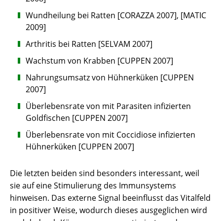
Wundheilung bei Ratten [CORAZZA 2007], [MATIC
2009]
Arthritis bei Ratten [SELVAM 2007]
Wachstum von Krabben [CUPPEN 2007]
Nahrungsumsatz von Hühnerküken [CUPPEN
2007]
Überlebensrate von mit Parasiten infizierten
Goldfischen [CUPPEN 2007]
Überlebensrate von mit Coccidiose infizierten
Hühnerküken [CUPPEN 2007]
Die letzten beiden sind besonders interessant, weil
sie auf eine Stimulierung des Immunsystems
hinweisen. Das externe Signal beeinflusst das Vitalfeld
in positiver Weise, wodurch dieses ausgeglichen wird