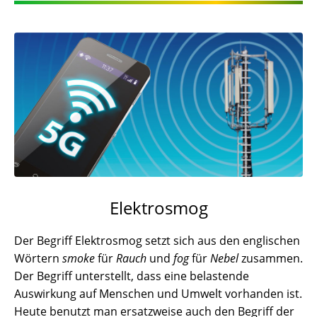
Elektrosmog
Der Begriff Elektrosmog setzt sich aus den englischen
Wörtern
smoke
für
Rauch
und
fog
für
Nebel
zusammen.
Der Begriff unterstellt, dass eine belastende
Auswirkung auf Menschen und Umwelt vorhanden ist.
Heute benutzt man ersatzweise auch den Begriff der