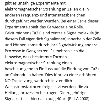
gibt es unzählige Experimente mit
elektromagnetischer Strahlung an Zellen die in
anderen Frequenz- und Intensitätsbereichen
durchgeführt werden/wurden. Bei einer Serie dieser
Experimente spielt das Ca wieder eine Rolle.
Calciumionen (Ca2+) sind zentrale Signalmoleküle (in
diesem Fall eigentlich Signalionen) innerhalb der Zelle
und können somit durch ihre Signalwirkung andere
Prozesse in Gang setzen. Es mehren sich die
Hinweise, dass bestimmte Formen
elektromagnetischer Strahlung einen
beschleunigenden Einfluss auf die Bindung von Ca2+
an Calmodulin haben. Dies führt zu einer erhöhten
NO-Freisetzung, wodurch letztendlich
Wachstumsfaktoren freigesetzt werden, die zu
Heilungsprozessen beitragen. Die zugehörige
Signalkette ist hiernach aufgeführt [PILLA 2008]: