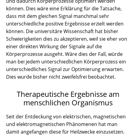
und dadurch Körperprozesse optimiert werden
können. Dies wäre eine Erklärung für die Tatsache,
dass mit dem gleichen Signal manchmal sehr
unterschiedliche positive Ergebnisse erzielt werden
können. Die universitäre Wissenschaft hat bisher
Schwierigkeiten dies zu akzeptieren, weil sie eher von
einer direkten Wirkung der Signale auf die
Körperprozesse ausgeht. Wäre dies der Fall, würde
man bei jedem unterschiedlichen Körperprozess ein
unterschiedliches Signal zur Optimierung erwarten.
Dies wurde bisher nicht zweifelsfrei beobachtet.
Therapeutische Ergebnisse am
menschlichen Organismus
Seit der Entdeckung von elektrischen, magnetischen
und elektromagnetischen Phänomenen hat man
damit angefangen diese für Heilzwecke einzusetzen.