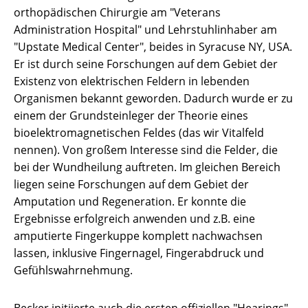
orthopädischen Chirurgie am "Veterans
Administration Hospital" und Lehrstuhlinhaber am
"Upstate Medical Center", beides in Syracuse NY, USA.
Er ist durch seine Forschungen auf dem Gebiet der
Existenz von elektrischen Feldern in lebenden
Organismen bekannt geworden. Dadurch wurde er zu
einem der Grundsteinleger der Theorie eines
bioelektromagnetischen Feldes (das wir Vitalfeld
nennen). Von großem Interesse sind die Felder, die
bei der Wundheilung auftreten. Im gleichen Bereich
liegen seine Forschungen auf dem Gebiet der
Amputation und Regeneration. Er konnte die
Ergebnisse erfolgreich anwenden und z.B. eine
amputierte Fingerkuppe komplett nachwachsen
lassen, inklusive Fingernagel, Fingerabdruck und
Gefühlswahrnehmung.