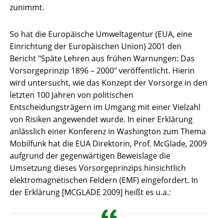
zunimmt.
So hat die Europäische Umweltagentur (EUA, eine
Einrichtung der Europäischen Union) 2001 den
Bericht "Späte Lehren aus frühen Warnungen: Das
Vorsorgeprinzip 1896 – 2000" veröffentlicht. Hierin
wird untersucht, wie das Konzept der Vorsorge in den
letzten 100 Jahren von politischen
Entscheidungsträgern im Umgang mit einer Vielzahl
von Risiken angewendet wurde. In einer Erklärung
anlässlich einer Konferenz in Washington zum Thema
Mobilfunk hat die EUA Direktorin, Prof. McGlade, 2009
aufgrund der gegenwärtigen Beweislage die
Umsetzung dieses Vorsorgeprinzips hinsichtlich
elektromagnetischen Feldern (EMF) eingefordert. In
der Erklärung [MCGLADE 2009] heißt es u.a.: