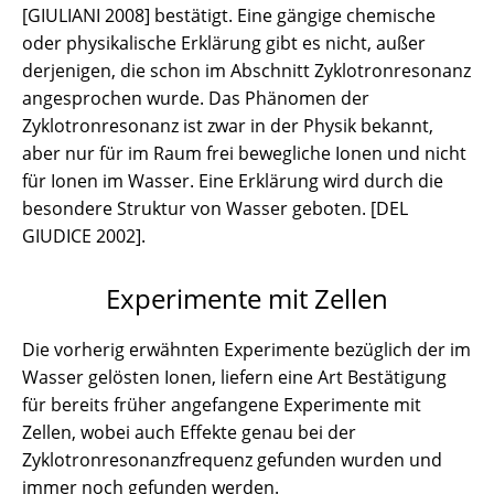
[GIULIANI 2008] bestätigt. Eine gängige chemische
oder physikalische Erklärung gibt es nicht, außer
derjenigen, die schon im Abschnitt Zyklotronresonanz
angesprochen wurde. Das Phänomen der
Zyklotronresonanz ist zwar in der Physik bekannt,
aber nur für im Raum frei bewegliche Ionen und nicht
für Ionen im Wasser. Eine Erklärung wird durch die
besondere Struktur von Wasser geboten. [DEL
GIUDICE 2002].
Experimente mit Zellen
Die vorherig erwähnten Experimente bezüglich der im
Wasser gelösten Ionen, liefern eine Art Bestätigung
für bereits früher angefangene Experimente mit
Zellen, wobei auch Effekte genau bei der
Zyklotronresonanzfrequenz gefunden wurden und
immer noch gefunden werden.