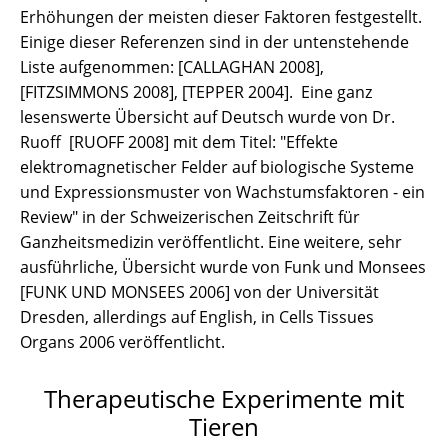
Erhöhungen der meisten dieser Faktoren festgestellt.
Einige dieser Referenzen sind in der untenstehende
Liste aufgenommen: [CALLAGHAN 2008],
[FITZSIMMONS 2008], [TEPPER 2004]. Eine ganz
lesenswerte Übersicht auf Deutsch wurde von Dr.
Ruoff [RUOFF 2008] mit dem Titel: "Effekte
elektromagnetischer Felder auf biologische Systeme
und Expressionsmuster von Wachstumsfaktoren - ein
Review" in der Schweizerischen Zeitschrift für
Ganzheitsmedizin veröffentlicht. Eine weitere, sehr
ausführliche, Übersicht wurde von Funk und Monsees
[FUNK UND MONSEES 2006] von der Universität
Dresden, allerdings auf English, in Cells Tissues
Organs 2006 veröffentlicht.
Therapeutische Experimente mit
Tieren