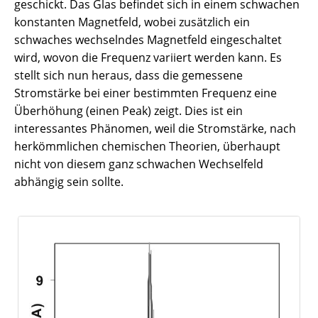
geschickt. Das Glas befindet sich in einem schwachen
konstanten Magnetfeld, wobei zusätzlich ein
schwaches wechselndes Magnetfeld eingeschaltet
wird, wovon die Frequenz variiert werden kann. Es
stellt sich nun heraus, dass die gemessene
Stromstärke bei einer bestimmten Frequenz eine
Überhöhung (einen Peak) zeigt. Dies ist ein
interessantes Phänomen, weil die Stromstärke, nach
herkömmlichen chemischen Theorien, überhaupt
nicht von diesem ganz schwachen Wechselfeld
abhängig sein sollte.