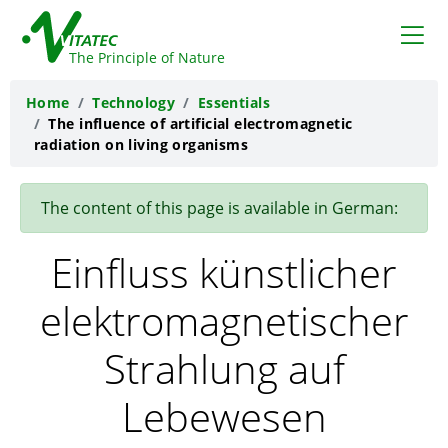
VITATEC
The Principle of Nature
Home
Technology
Essentials
The influence of artificial electromagnetic
radiation on living organisms
The content of this page is available in German:
Einfluss künstlicher
elektromagnetischer
Strahlung auf
Lebewesen