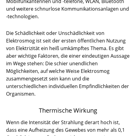
Mobilfunkantennen und -telefone, WLAN, Bluetooth
und weitere schnurlose Kommunikationsanlagen und
-technologien.
Die Schädlichkeit oder Unschädlichkeit von
Elektrosmog ist seit der ersten öffentlichen Nutzung
von Elektrizität ein heiß umkämpftes Thema. Es gibt
aber wichtige Faktoren, die einer eindeutigen Aussage
im Wege stehen: Die schier unendlichen
Möglichkeiten, auf welche Weise Elektrosmog
zusammengesetzt sein kann und die
unterschiedlichen individuellen Empfindlichkeiten der
Organismen.
Thermische Wirkung
Wenn die Intensität der Strahlung derart hoch ist,
dass eine Aufheizung des Gewebes von mehr als 0,1