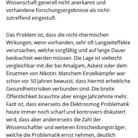
Wissenschaft generell nicht anerkannt und
vorhandene Forschungsergebnisse als nicht-
zutreffend eingestuft.
Das Problem ist, dass die nicht-thermischen
Wirkungen, wenn vorhanden, sehr oft Langzeiteffekte
verursachen, welche sorgfältig und auf lange Dauer
beobachtet werden müssen. Die Lage ist vielleicht
vergleichbar mit der bei Amalgam, Asbest oder dem
Einatmen von Nikotin. Manchem Einzelkämpfer war
schon vor 50 Jahren bewusst, dass hiermit erhebliche
Gesundheitsrisiken verbunden sind. Die breite
Öffentlichkeit brauchte aber einige Jahrzehnte mehr.
Fazit ist, dass einerseits die Elektrosmog Problematik
heute immer noch scharf und kontrovers diskutiert
wird, dass aber andererseits die Zahl der
Wissenschaftler und weiteren Entscheidungsträger,
welche die Problematik ernst nehmen, deutlich