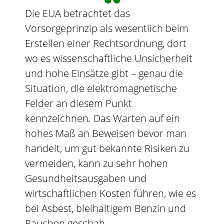
Die EUA betrachtet das
Vorsorgeprinzip als wesentlich beim
Erstellen einer Rechtsordnung, dort
wo es wissenschaftliche Unsicherheit
und hohe Einsätze gibt – genau die
Situation, die elektromagnetische
Felder an diesem Punkt
kennzeichnen. Das Warten auf ein
hohes Maß an Beweisen bevor man
handelt, um gut bekannte Risiken zu
vermeiden, kann zu sehr hohen
Gesundheitsausgaben und
wirtschaftlichen Kosten führen, wie es
bei Asbest, bleihaltigem Benzin und
Rauchen geschah.