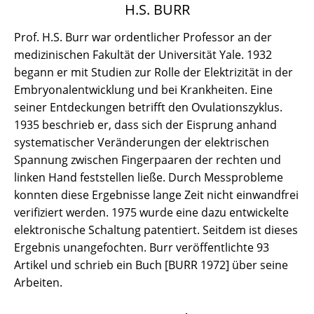
H.S. BURR
Prof. H.S. Burr war ordentlicher Professor an der
medizinischen Fakultät der Universität Yale. 1932
begann er mit Studien zur Rolle der Elektrizität in der
Embryonalentwicklung und bei Krankheiten. Eine
seiner Entdeckungen betrifft den Ovulationszyklus.
1935 beschrieb er, dass sich der Eisprung anhand
systematischer Veränderungen der elektrischen
Spannung zwischen Fingerpaaren der rechten und
linken Hand feststellen ließe. Durch Messprobleme
konnten diese Ergebnisse lange Zeit nicht einwandfrei
verifiziert werden. 1975 wurde eine dazu entwickelte
elektronische Schaltung patentiert. Seitdem ist dieses
Ergebnis unangefochten. Burr veröffentlichte 93
Artikel und schrieb ein Buch [BURR 1972] über seine
Arbeiten.