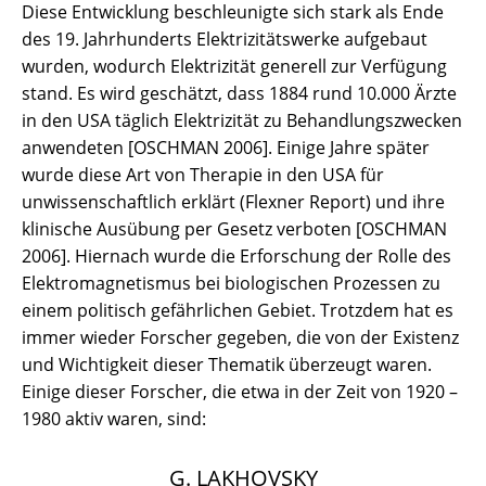
Diese Entwicklung beschleunigte sich stark als Ende
des 19. Jahrhunderts Elektrizitätswerke aufgebaut
wurden, wodurch Elektrizität generell zur Verfügung
stand. Es wird geschätzt, dass 1884 rund 10.000 Ärzte
in den USA täglich Elektrizität zu Behandlungszwecken
anwendeten [OSCHMAN 2006]. Einige Jahre später
wurde diese Art von Therapie in den USA für
unwissenschaftlich erklärt (Flexner Report) und ihre
klinische Ausübung per Gesetz verboten [OSCHMAN
2006]. Hiernach wurde die Erforschung der Rolle des
Elektromagnetismus bei biologischen Prozessen zu
einem politisch gefährlichen Gebiet. Trotzdem hat es
immer wieder Forscher gegeben, die von der Existenz
und Wichtigkeit dieser Thematik überzeugt waren.
Einige dieser Forscher, die etwa in der Zeit von 1920 –
1980 aktiv waren, sind:
G. LAKHOVSKY