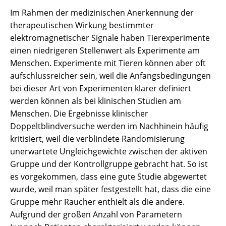
Im Rahmen der medizinischen Anerkennung der
therapeutischen Wirkung bestimmter
elektromagnetischer Signale haben Tierexperimente
einen niedrigeren Stellenwert als Experimente am
Menschen. Experimente mit Tieren können aber oft
aufschlussreicher sein, weil die Anfangsbedingungen
bei dieser Art von Experimenten klarer definiert
werden können als bei klinischen Studien am
Menschen. Die Ergebnisse klinischer
Doppeltblindversuche werden im Nachhinein häufig
kritisiert, weil die verblindete Randomisierung
unerwartete Ungleichgewichte zwischen der aktiven
Gruppe und der Kontrollgruppe gebracht hat. So ist
es vorgekommen, dass eine gute Studie abgewertet
wurde, weil man später festgestellt hat, dass die eine
Gruppe mehr Raucher enthielt als die andere.
Aufgrund der großen Anzahl von Parametern