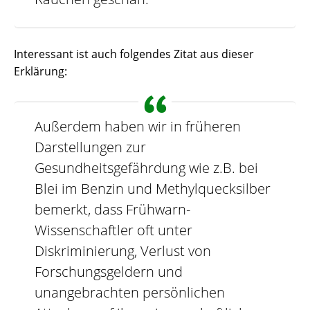
Interessant ist auch folgendes Zitat aus dieser
Erklärung:
Außerdem haben wir in früheren
Darstellungen zur
Gesundheitsgefährdung wie z.B. bei
Blei im Benzin und Methylquecksilber
bemerkt, dass Frühwarn-
Wissenschaftler oft unter
Diskriminierung, Verlust von
Forschungsgeldern und
unangebrachten persönlichen