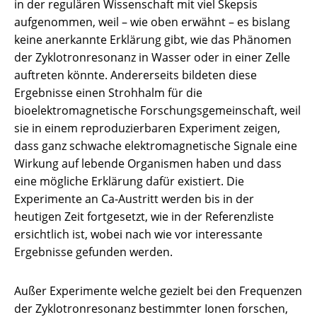
in der regulären Wissenschaft mit viel Skepsis
aufgenommen, weil – wie oben erwähnt – es bislang
keine anerkannte Erklärung gibt, wie das Phänomen
der Zyklotronresonanz in Wasser oder in einer Zelle
auftreten könnte. Andererseits bildeten diese
Ergebnisse einen Strohhalm für die
bioelektromagnetische Forschungsgemeinschaft, weil
sie in einem reproduzierbaren Experiment zeigen,
dass ganz schwache elektromagnetische Signale eine
Wirkung auf lebende Organismen haben und dass
eine mögliche Erklärung dafür existiert. Die
Experimente an Ca-Austritt werden bis in der
heutigen Zeit fortgesetzt, wie in der Referenzliste
ersichtlich ist, wobei nach wie vor interessante
Ergebnisse gefunden werden.
Außer Experimente welche gezielt bei den Frequenzen
der Zyklotronresonanz bestimmter Ionen forschen,