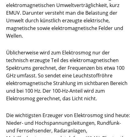
elektromagnetischen Umweltverträglichkeit, kurz
EMUV. Darunter versteht man die Belastung der
Umwelt durch künstlich erzeugte elektrische,
magnetische sowie elektromagnetische Felder und
Wellen.
Üblicherweise wird zum Elektrosmog nur der
technisch erzeugte Teil des elektromagnetischen
Spektrums gerechnet, der Frequenzen bis etwa 100
GHz umfasst. So sendet eine Leuchtstoffröhre
elektromagnetische Strahlung im sichtbaren Bereich
und bei 100 Hz. Der 100-Hz-Anteil wird zum
Elektrosmog gerechnet, das Licht nicht.
Die wichtigsten Erzeuger von Elektrosmog sind heute:
Nieder- und Hochspannungsleitungen, Rundfunk-
und Fernsehsender, Radaranlagen,