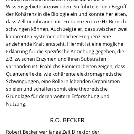
Wissensgebiete anzuwenden. So führte er den Begriff
der Kohärenz in die Biologie ein und konnte herleiten,
dass Zellmembranen mit Frequenzen im GHz-Bereich
schwingen können. Auch zeigte er, dass zwischen zwei
kohärenten Systemen ähnlicher Frequenz eine
anziehende Kraft entsteht. Hiermit ist eine mögliche
Erklärung für die spezifische Anziehung gegeben, die
z.B. zwischen Enzymen und ihren Substraten
vorhanden ist. Fröhlichs Pionierarbeiten zeigen, dass
Quanteneffekte, wie kohärente elektromagnetische
Schwingungen, eine Rolle in lebenden Organismen
spielen und schaffen somit eine theoretische
Grundlage für deren weitere Erforschung und
Nutzung.
R.O. BECKER
Robert Becker war lange Zeit Direktor der