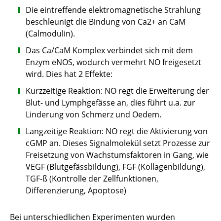
Die eintreffende elektromagnetische Strahlung
beschleunigt die Bindung von Ca2+ an CaM
(Calmodulin).
Das Ca/CaM Komplex verbindet sich mit dem
Enzym eNOS, wodurch vermehrt NO freigesetzt
wird. Dies hat 2 Effekte:
Kurzzeitige Reaktion: NO regt die Erweiterung der
Blut- und Lymphgefässe an, dies führt u.a. zur
Linderung von Schmerz und Oedem.
Langzeitige Reaktion: NO regt die Aktivierung von
cGMP an. Dieses Signalmolekül setzt Prozesse zur
Freisetzung von Wachstumsfaktoren in Gang, wie
VEGF (Blutgefässbildung), FGF (Kollagenbildung),
TGF-ß (Kontrolle der Zellfunktionen,
Differenzierung, Apoptose)
Bei unterschiedlichen Experimenten wurden