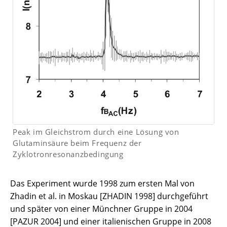
Peak im Gleichstrom durch eine Lösung von
Glutaminsäure beim Frequenz der
Zyklotronresonanzbedingung
Das Experiment wurde 1998 zum ersten Mal von
Zhadin et al. in Moskau [ZHADIN 1998] durchgeführt
und später von einer Münchner Gruppe in 2004
[PAZUR 2004] und einer italienischen Gruppe in 2008