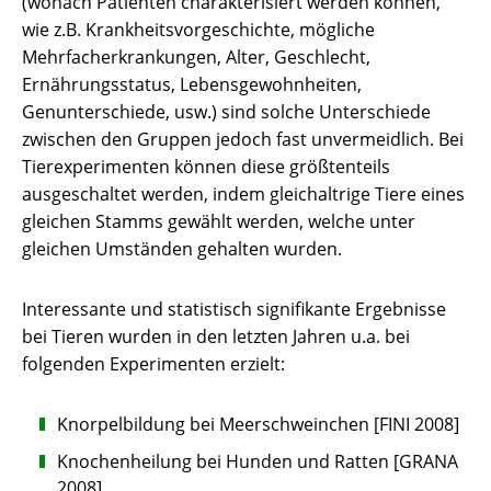
(wonach Patienten charakterisiert werden können,
wie z.B. Krankheitsvorgeschichte, mögliche
Mehrfacherkrankungen, Alter, Geschlecht,
Ernährungsstatus, Lebensgewohnheiten,
Genunterschiede, usw.) sind solche Unterschiede
zwischen den Gruppen jedoch fast unvermeidlich. Bei
Tierexperimenten können diese größtenteils
ausgeschaltet werden, indem gleichaltrige Tiere eines
gleichen Stamms gewählt werden, welche unter
gleichen Umständen gehalten wurden.
Interessante und statistisch signifikante Ergebnisse
bei Tieren wurden in den letzten Jahren u.a. bei
folgenden Experimenten erzielt:
Knorpelbildung bei Meerschweinchen [FINI 2008]
Knochenheilung bei Hunden und Ratten [GRANA
2008]