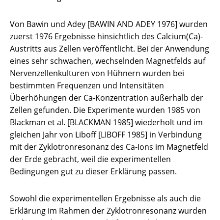
Von Bawin und Adey [BAWIN AND ADEY 1976] wurden
zuerst 1976 Ergebnisse hinsichtlich des Calcium(Ca)-
Austritts aus Zellen veröffentlicht. Bei der Anwendung
eines sehr schwachen, wechselnden Magnetfelds auf
Nervenzellenkulturen von Hühnern wurden bei
bestimmten Frequenzen und Intensitäten
Überhöhungen der Ca-Konzentration außerhalb der
Zellen gefunden. Die Experimente wurden 1985 von
Blackman et al. [BLACKMAN 1985] wiederholt und im
gleichen Jahr von Liboff [LIBOFF 1985] in Verbindung
mit der Zyklotronresonanz des Ca-Ions im Magnetfeld
der Erde gebracht, weil die experimentellen
Bedingungen gut zu dieser Erklärung passen.
Sowohl die experimentellen Ergebnisse als auch die
Erklärung im Rahmen der Zyklotronresonanz wurden