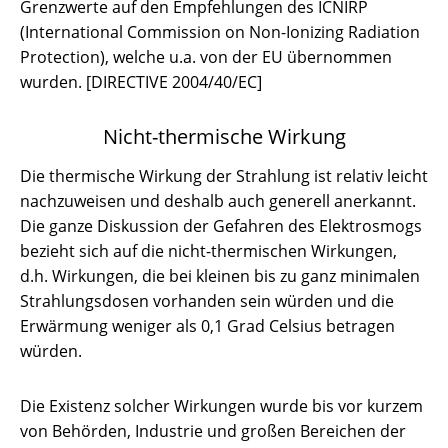
Grenzwerte auf den Empfehlungen des ICNIRP
(International Commission on Non-Ionizing Radiation
Protection), welche u.a. von der EU übernommen
wurden. [DIRECTIVE 2004/40/EC]
Nicht-thermische Wirkung
Die thermische Wirkung der Strahlung ist relativ leicht
nachzuweisen und deshalb auch generell anerkannt.
Die ganze Diskussion der Gefahren des Elektrosmogs
bezieht sich auf die nicht-thermischen Wirkungen,
d.h. Wirkungen, die bei kleinen bis zu ganz minimalen
Strahlungsdosen vorhanden sein würden und die
Erwärmung weniger als 0,1 Grad Celsius betragen
würden.
Die Existenz solcher Wirkungen wurde bis vor kurzem
von Behörden, Industrie und großen Bereichen der