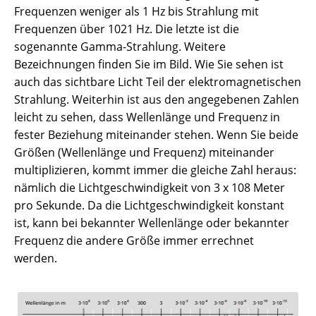
Frequenzen weniger als 1 Hz bis Strahlung mit
Frequenzen über 1021 Hz. Die letzte ist die
sogenannte Gamma-Strahlung. Weitere
Bezeichnungen finden Sie im Bild. Wie Sie sehen ist
auch das sichtbare Licht Teil der elektromagnetischen
Strahlung. Weiterhin ist aus den angegebenen Zahlen
leicht zu sehen, dass Wellenlänge und Frequenz in
fester Beziehung miteinander stehen. Wenn Sie beide
Größen (Wellenlänge und Frequenz) miteinander
multiplizieren, kommt immer die gleiche Zahl heraus:
nämlich die Lichtgeschwindigkeit von 3 x 108 Meter
pro Sekunde. Da die Lichtgeschwindigkeit konstant
ist, kann bei bekannter Wellenlänge oder bekannter
Frequenz die andere Größe immer errechnet
werden.