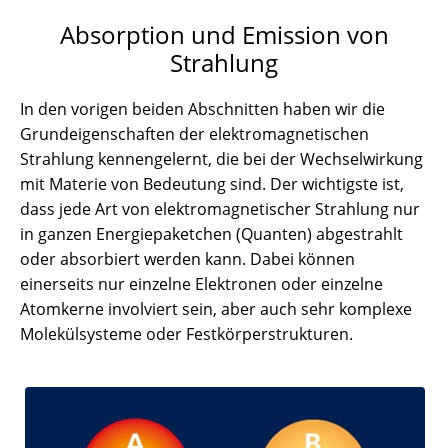
Absorption und Emission von
Strahlung
In den vorigen beiden Abschnitten haben wir die
Grundeigenschaften der elektromagnetischen
Strahlung kennengelernt, die bei der Wechselwirkung
mit Materie von Bedeutung sind. Der wichtigste ist,
dass jede Art von elektromagnetischer Strahlung nur
in ganzen Energiepaketchen (Quanten) abgestrahlt
oder absorbiert werden kann. Dabei können
einerseits nur einzelne Elektronen oder einzelne
Atomkerne involviert sein, aber auch sehr komplexe
Molekülsysteme oder Festkörperstrukturen.