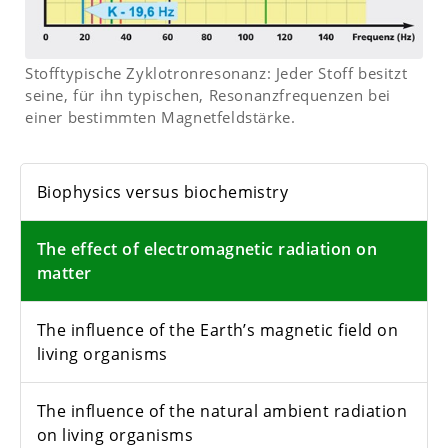
Stofftypische Zyklotronresonanz: Jeder Stoff besitzt
seine, für ihn typischen, Resonanzfrequenzen bei
einer bestimmten Magnetfeldstärke.
Biophysics versus biochemistry
The effect of electromagnetic radiation on
matter
The influence of the Earth’s magnetic field on
living organisms
The influence of the natural ambient radiation
on living organisms