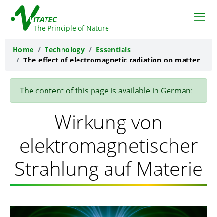
VITATEC
The Principle of Nature
Home
Technology
Essentials
The effect of electromagnetic radiation on matter
The content of this page is available in German:
Wirkung von
elektromagnetischer
Strahlung auf Materie