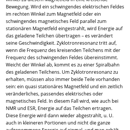
Bewegung. Wird ein schwingendes elektrischen Feldes
im rechten Winkel zum Magnetfeld oder ein
schwingendes magnetisches Feld parallel zum
stationären Magnetfeld eingestrahlt, wird Energie auf
das geladene Teilchen übertragen – es verändert
seine Geschwindigkeit. Zyklotronresonanz tritt auf,
wenn die Frequenz des kreisenden Teilchens mit der
Frequenz des schwingenden Feldes übereinstimmt.
Weicht der Winkel ab, kommt es zu einer Spiralbahn
des geladenen Teilchens. Um Zyklotronresonanz zu
erhalten, müssen also immer beide Teile vorhanden
sein: ein quasi stationäres Magnetfeld und ein zeitlich
veränderliches, passendes elektrisches oder
magnetisches Feld. In diesem Fall wird, wie auch bei
NMR und ESR, Energie auf das Teilchen ertragen.
Diese Energie wird dann wieder abgestrahlt, u. U.
auch in kleineren Portionen und nicht die ganze