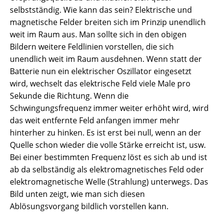
selbstständig. Wie kann das sein? Elektrische und
magnetische Felder breiten sich im Prinzip unendlich
weit im Raum aus. Man sollte sich in den obigen
Bildern weitere Feldlinien vorstellen, die sich
unendlich weit im Raum ausdehnen. Wenn statt der
Batterie nun ein elektrischer Oszillator eingesetzt
wird, wechselt das elektrische Feld viele Male pro
Sekunde die Richtung. Wenn die
Schwingungsfrequenz immer weiter erhöht wird, wird
das weit entfernte Feld anfangen immer mehr
hinterher zu hinken. Es ist erst bei null, wenn an der
Quelle schon wieder die volle Stärke erreicht ist, usw.
Bei einer bestimmten Frequenz löst es sich ab und ist
ab da selbständig als elektromagnetisches Feld oder
elektromagnetische Welle (Strahlung) unterwegs. Das
Bild unten zeigt, wie man sich diesen
Ablösungsvorgang bildlich vorstellen kann.