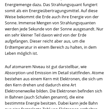
Energiemenge dazu. Das Strahlungsquant fungiert
somit als ein Energieübertragungsmittel. Auf diese
Weise bekommt die Erde auch ihre Energie von der
Sonne. Immense Mengen von Strahlungsquanten
werden jede Sekunde von der Sonne ausgesandt. Nur
ein sehr kleiner Teil davon wird von der Erde
aufgefangen. Dieser reicht aber aus, um die
Erdtemperatur in einem Bereich zu halten, in dem
Leben möglich ist.
Auf atomarem Niveau ist gut darstellbar, wie
Absorption und Emission im Detail stattfinden. Atome
bestehen aus einem Kern mit Elektronen, die sich um
den Kern drehen und dadurch eine Art
Elektronenwolke bilden. Die Elektronen befinden sich
in Bahnen (auch Schalen genannt), die eine
bestimmte Energie besitzen. Dabei kann jede Bahn