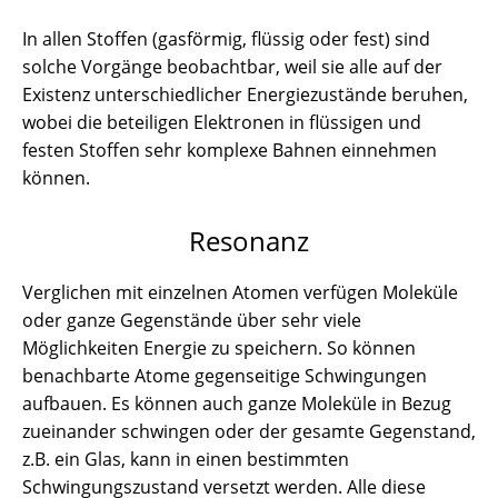
In allen Stoffen (gasförmig, flüssig oder fest) sind
solche Vorgänge beobachtbar, weil sie alle auf der
Existenz unterschiedlicher Energiezustände beruhen,
wobei die beteiligen Elektronen in flüssigen und
festen Stoffen sehr komplexe Bahnen einnehmen
können.
Resonanz
Verglichen mit einzelnen Atomen verfügen Moleküle
oder ganze Gegenstände über sehr viele
Möglichkeiten Energie zu speichern. So können
benachbarte Atome gegenseitige Schwingungen
aufbauen. Es können auch ganze Moleküle in Bezug
zueinander schwingen oder der gesamte Gegenstand,
z.B. ein Glas, kann in einen bestimmten
Schwingungszustand versetzt werden. Alle diese