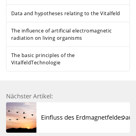
Data and hypotheses relating to the Vitalfeld
The influence of artificial electromagnetic
radiation on living organisms
The basic principles of the
VitalfeldTechnologie
Nächster Artikel:
Einfluss des Erdmagnetfeldes au