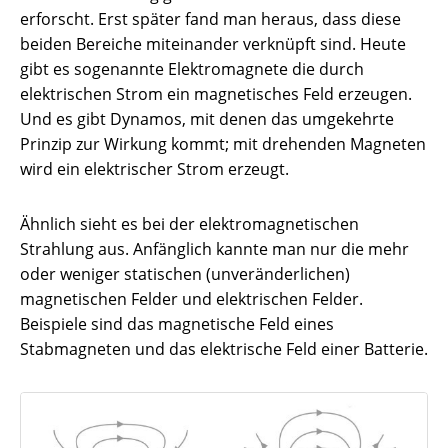
erforscht. Erst später fand man heraus, dass diese
beiden Bereiche miteinander verknüpft sind. Heute
gibt es sogenannte Elektromagnete die durch
elektrischen Strom ein magnetisches Feld erzeugen.
Und es gibt Dynamos, mit denen das umgekehrte
Prinzip zur Wirkung kommt; mit drehenden Magneten
wird ein elektrischer Strom erzeugt.
Ähnlich sieht es bei der elektromagnetischen
Strahlung aus. Anfänglich kannte man nur die mehr
oder weniger statischen (unveränderlichen)
magnetischen Felder und elektrischen Felder.
Beispiele sind das magnetische Feld eines
Stabmagneten und das elektrische Feld einer Batterie.