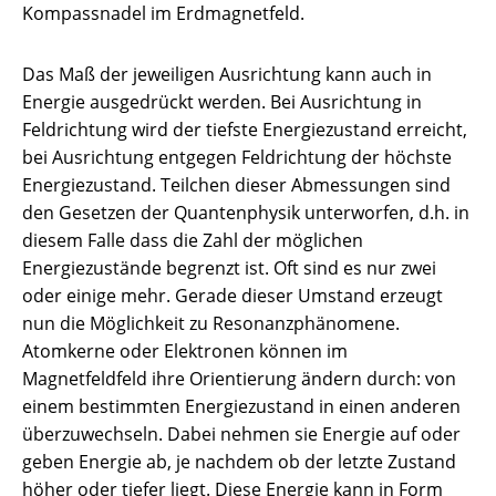
Kompassnadel im Erdmagnetfeld.
Das Maß der jeweiligen Ausrichtung kann auch in
Energie ausgedrückt werden. Bei Ausrichtung in
Feldrichtung wird der tiefste Energiezustand erreicht,
bei Ausrichtung entgegen Feldrichtung der höchste
Energiezustand. Teilchen dieser Abmessungen sind
den Gesetzen der Quantenphysik unterworfen, d.h. in
diesem Falle dass die Zahl der möglichen
Energiezustände begrenzt ist. Oft sind es nur zwei
oder einige mehr. Gerade dieser Umstand erzeugt
nun die Möglichkeit zu Resonanzphänomene.
Atomkerne oder Elektronen können im
Magnetfeldfeld ihre Orientierung ändern durch: von
einem bestimmten Energiezustand in einen anderen
überzuwechseln. Dabei nehmen sie Energie auf oder
geben Energie ab, je nachdem ob der letzte Zustand
höher oder tiefer liegt. Diese Energie kann in Form