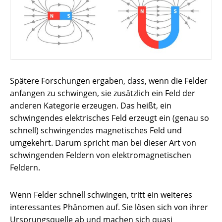
Spätere Forschungen ergaben, dass, wenn die Felder
anfangen zu schwingen, sie zusätzlich ein Feld der
anderen Kategorie erzeugen. Das heißt, ein
schwingendes elektrisches Feld erzeugt ein (genau so
schnell) schwingendes magnetisches Feld und
umgekehrt. Darum spricht man bei dieser Art von
schwingenden Feldern von elektromagnetischen
Feldern.
Wenn Felder schnell schwingen, tritt ein weiteres
interessantes Phänomen auf. Sie lösen sich von ihrer
Ursprungsquelle ab und machen sich quasi