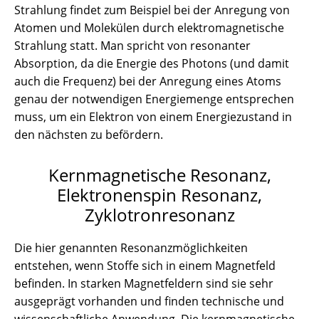
Strahlung findet zum Beispiel bei der Anregung von
Atomen und Molekülen durch elektromagnetische
Strahlung statt. Man spricht von resonanter
Absorption, da die Energie des Photons (und damit
auch die Frequenz) bei der Anregung eines Atoms
genau der notwendigen Energiemenge entsprechen
muss, um ein Elektron von einem Energiezustand in
den nächsten zu befördern.
Kernmagnetische Resonanz,
Elektronenspin Resonanz,
Zyklotronresonanz
Die hier genannten Resonanzmöglichkeiten
entstehen, wenn Stoffe sich in einem Magnetfeld
befinden. In starken Magnetfeldern sind sie sehr
ausgeprägt vorhanden und finden technische und
wissenschaftliche Anwendung. Die kernmagnetische