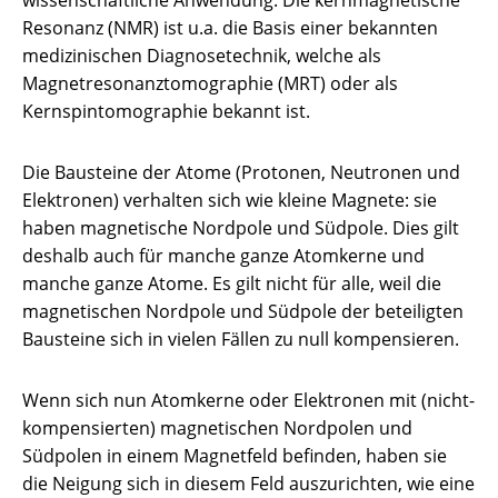
Resonanz (NMR) ist u.a. die Basis einer bekannten
medizinischen Diagnosetechnik, welche als
Magnetresonanztomographie (MRT) oder als
Kernspintomographie bekannt ist.
Die Bausteine der Atome (Protonen, Neutronen und
Elektronen) verhalten sich wie kleine Magnete: sie
haben magnetische Nordpole und Südpole. Dies gilt
deshalb auch für manche ganze Atomkerne und
manche ganze Atome. Es gilt nicht für alle, weil die
magnetischen Nordpole und Südpole der beteiligten
Bausteine sich in vielen Fällen zu null kompensieren.
Wenn sich nun Atomkerne oder Elektronen mit (nicht-
kompensierten) magnetischen Nordpolen und
Südpolen in einem Magnetfeld befinden, haben sie
die Neigung sich in diesem Feld auszurichten, wie eine