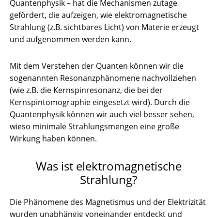
Quantenphysik – hat die Mechanismen zutage
gefördert, die aufzeigen, wie elektromagnetische
Strahlung (z.B. sichtbares Licht) von Materie erzeugt
und aufgenommen werden kann.
Mit dem Verstehen der Quanten können wir die
sogenannten Resonanzphänomene nachvollziehen
(wie z.B. die Kernspinresonanz, die bei der
Kernspintomographie eingesetzt wird). Durch die
Quantenphysik können wir auch viel besser sehen,
wieso minimale Strahlungsmengen eine große
Wirkung haben können.
Was ist elektromagnetische
Strahlung?
Die Phänomene des Magnetismus und der Elektrizität
wurden unabhängig voneinander entdeckt und