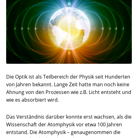
Die Optik ist als Teilbereich der Physik seit Hunderten
von Jahren bekannt. Lange Zeit hatte man noch keine
Ahnung von den Prozessen wie z.B. Licht entsteht und
wie es absorbiert wird.
Das Verständnis darüber konnte erst wachsen, als die
Wissenschaft der Atomphysik vor etwa 100 Jahren
entstand. Die Atomphysik – genaugenommen die