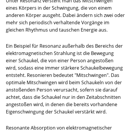
Unter Resonanz versteht man das Mitschwingen
eines Körpers in der Schwingung, die von einem
anderen Körper ausgeht. Dabei ändern sich zwei oder
mehr sich periodisch verhaltende Vorgänge im
gleichen Rhythmus und tauschen Energie aus.
Ein Beispiel für Resonanz außerhalb des Bereichs der
elektromagnetischen Strahlung ist die Bewegung
einer Schaukel, die von einer Person angestoßen
wird, sodass eine immer stärkere Schaukelbewegung
entsteht. Resonieren bedeutet "Mitschwingen". Das
optimale Mitschwingen wird beim Schaukeln von der
anstoßenden Person verursacht, sofern sie darauf
achtet, dass die Schaukel nur in den Zeitabschnitten
angestoßen wird, in denen die bereits vorhandene
Eigenschwingung der Schaukel verstärkt wird.
Resonante Absorption von elektromagnetischer