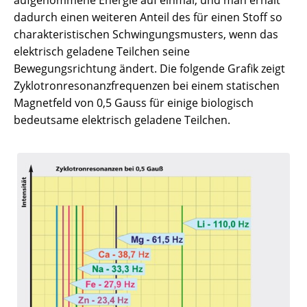
aufgenommene Energie auf einmal, und man erhält
dadurch einen weiteren Anteil des für einen Stoff so
charakteristischen Schwingungsmusters, wenn das
elektrisch geladene Teilchen seine
Bewegungsrichtung ändert. Die folgende Grafik zeigt
Zyklotronresonanzfrequenzen bei einem statischen
Magnetfeld von 0,5 Gauss für einige biologisch
bedeutsame elektrisch geladene Teilchen.