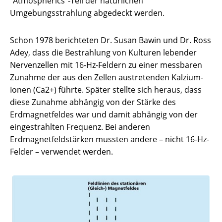
"Atmospherics"-Teil der natürlichen
Umgebungsstrahlung abgedeckt werden.
Schon 1978 berichteten Dr. Susan Bawin und Dr. Ross
Adey, dass die Bestrahlung von Kulturen lebender
Nervenzellen mit 16-Hz-Feldern zu einer messbaren
Zunahme der aus den Zellen austretenden Kalzium-
Ionen (Ca2+) führte. Später stellte sich heraus, dass
diese Zunahme abhängig von der Stärke des
Erdmagnetfeldes war und damit abhängig von der
eingestrahlten Frequenz. Bei anderen
Erdmagnetfeldstärken mussten andere – nicht 16-Hz-
Felder – verwendet werden.