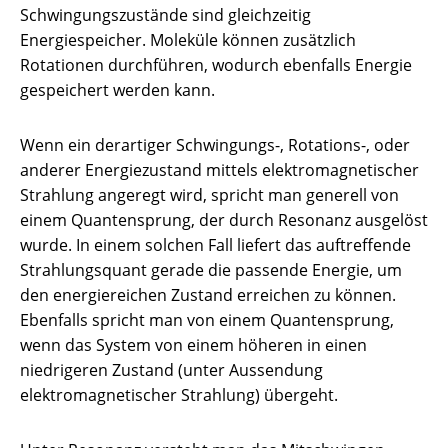
Schwingungszustände sind gleichzeitig
Energiespeicher. Moleküle können zusätzlich
Rotationen durchführen, wodurch ebenfalls Energie
gespeichert werden kann.
Wenn ein derartiger Schwingungs-, Rotations-, oder
anderer Energiezustand mittels elektromagnetischer
Strahlung angeregt wird, spricht man generell von
einem Quantensprung, der durch Resonanz ausgelöst
wurde. In einem solchen Fall liefert das auftreffende
Strahlungsquant gerade die passende Energie, um
den energiereichen Zustand erreichen zu können.
Ebenfalls spricht man von einem Quantensprung,
wenn das System von einem höheren in einen
niedrigeren Zustand (unter Aussendung
elektromagnetischer Strahlung) übergeht.