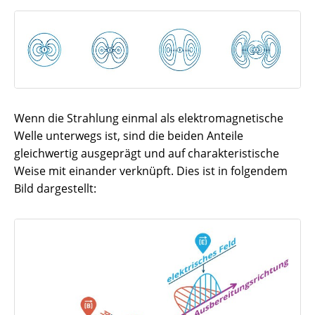
Wenn die Strahlung einmal als elektromagnetische
Welle unterwegs ist, sind die beiden Anteile
gleichwertig ausgeprägt und auf charakteristische
Weise mit einander verknüpft. Dies ist in folgendem
Bild dargestellt: