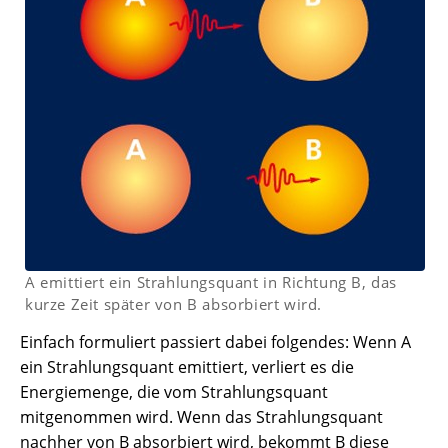
A emittiert ein Strahlungsquant in Richtung B, das
kurze Zeit später von B absorbiert wird.
Einfach formuliert passiert dabei folgendes: Wenn A
ein Strahlungsquant emittiert, verliert es die
Energiemenge, die vom Strahlungsquant
mitgenommen wird. Wenn das Strahlungsquant
nachher von B absorbiert wird, bekommt B diese