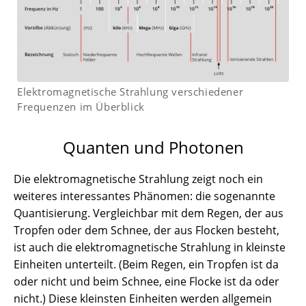
Elektromagnetische Strahlung verschiedener
Frequenzen im Überblick
Quanten und Photonen
Die elektromagnetische Strahlung zeigt noch ein
weiteres interessantes Phänomen: die sogenannte
Quantisierung. Vergleichbar mit dem Regen, der aus
Tropfen oder dem Schnee, der aus Flocken besteht,
ist auch die elektromagnetische Strahlung in kleinste
Einheiten unterteilt. (Beim Regen, ein Tropfen ist da
oder nicht und beim Schnee, eine Flocke ist da oder
nicht.) Diese kleinsten Einheiten werden allgemein