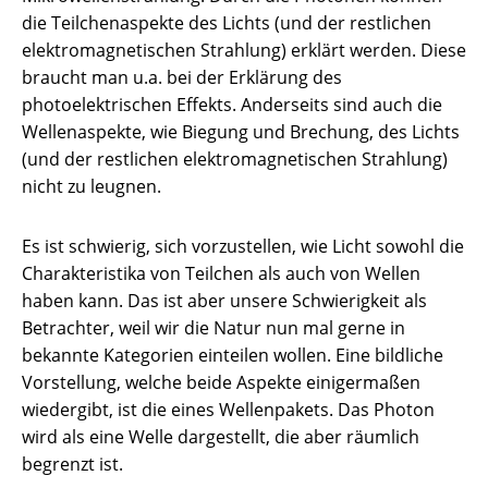
die Teilchenaspekte des Lichts (und der restlichen
elektromagnetischen Strahlung) erklärt werden. Diese
braucht man u.a. bei der Erklärung des
photoelektrischen Effekts. Anderseits sind auch die
Wellenaspekte, wie Biegung und Brechung, des Lichts
(und der restlichen elektromagnetischen Strahlung)
nicht zu leugnen.
Es ist schwierig, sich vorzustellen, wie Licht sowohl die
Charakteristika von Teilchen als auch von Wellen
haben kann. Das ist aber unsere Schwierigkeit als
Betrachter, weil wir die Natur nun mal gerne in
bekannte Kategorien einteilen wollen. Eine bildliche
Vorstellung, welche beide Aspekte einigermaßen
wiedergibt, ist die eines Wellenpakets. Das Photon
wird als eine Welle dargestellt, die aber räumlich
begrenzt ist.