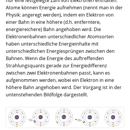
nur eine festgelegte Zahl von Elektronen enthalten.
Atome können Energie aufnehmen (nennt man in der
Physik: angeregt werden), indem ein Elektron von
einer Bahn in eine höhere (d.h. entferntere,
energiereichere) Bahn angehoben wird. Die
Elektronenbahnen unterschiedlicher Atomsorten
haben unterschiedliche Energieinhalte mit
unterschiedlichen Energiesprüngen zwischen den
Bahnen. Wenn die Energie des auftreffenden
Strahlungsquants gerade zur Energiedifferenz
zwischen zwei Elektronenbahnen passt, kann es
aufgenommen werden, wobei ein Elektron in eine
höhere Bahn angehoben wird. Der Vorgang ist in der
untenstehenden Bildfolge dargestellt.