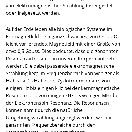
von elektromagnetischer Strahlung bereitgestellt
oder freigesetzt werden.
Auf der Erde leben alle biologischen Systeme im
Erdmagnetfeld – ein ganz schwaches, von Ort zu Ort
leicht variierendes, Magnetfeld mit einer Größe von
etwa 0,5 Gauss. Dies bedeutet, dass die genannten
Resonanzarten auch in unseren Körpern auftreten
werden. Die dabei passende elektromagnetische
Strahlung liegt im Frequenzbereich von weniger als 1
Hz bis ca. 1 kHz bei der Zyklotronresonanz, von
einigen Hz bis einigen kHz bei der kernmagnetische
Resonanz und von einigen kHz bis wenigen MHz bei
der Elektronenspin Resonanz. Die Resonanzen
können somit durch die natürliche
Umgebungsstrahlung angeregt werden, weil die
genannten Frequenzbereiche durch den