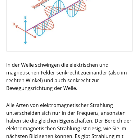
In der Welle schwingen die elektrischen und
magnetischen Felder senkrecht zueinander (also im
rechten Winkel) und auch senkrecht zur
Bewegungsrichtung der Welle.
Alle Arten von elektromagnetischer Strahlung
unterscheiden sich nur in der Frequenz, ansonsten
haben sie die gleichen Eigenschaften. Der Bereich der
elektromagnetischen Strahlung ist riesig, wie Sie im
nächsten Bild sehen können. Es gibt Strahlung mit