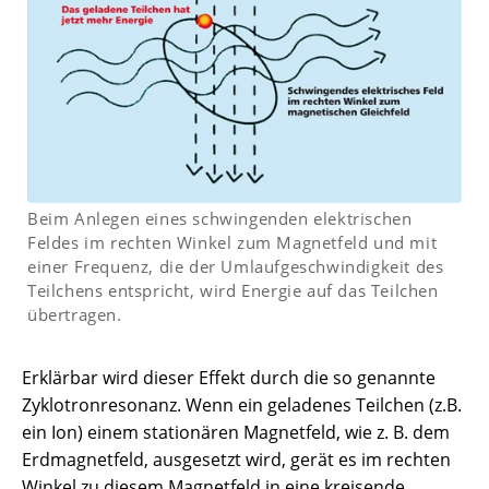
Beim Anlegen eines schwingenden elektrischen
Feldes im rechten Winkel zum Magnetfeld und mit
einer Frequenz, die der Umlaufgeschwindigkeit des
Teilchens entspricht, wird Energie auf das Teilchen
übertragen.
Erklärbar wird dieser Effekt durch die so genannte
Zyklotronresonanz. Wenn ein geladenes Teilchen (z.B.
ein Ion) einem stationären Magnetfeld, wie z. B. dem
Erdmagnetfeld, ausgesetzt wird, gerät es im rechten
Winkel zu diesem Magnetfeld in eine kreisende