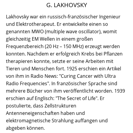
G. LAKHOVSKY
Lakhovsky war ein russisch-französischer Ingenieur
und Elektrotherapeut. Er entwickelte einen so
genannten MWO (multiple wave oscillator), womit
gleichzeitig EM Wellen in einem großen
Frequenzbereich (20 Hz – 150 MHz) erzeugt werden
konnten. Nachdem er erfolgreich Krebs bei Pflanzen
therapieren konnte, setzte er seine Arbeiten mit
Tieren und Menschen fort. 1925 erschien ein Artikel
von ihm in Radio News: "Curing Cancer with Ultra
Radio Frequencies". In französischer Sprache sind
mehrere Bücher von ihm veröffentlicht worden. 1939
erschien auf Englisch: "The Secret of Life". Er
postulierte, dass Zellstrukturen
Antenneneigenschaften haben und
elektromagnetische Strahlung auffangen und
abgeben können.