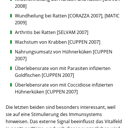
2008]
Wundheilung bei Ratten [CORAZZA 2007], [MATIC
2009]
Arthritis bei Ratten [SELVAM 2007]
Wachstum von Krabben [CUPPEN 2007]
Nahrungsumsatz von Hühnerküken [CUPPEN
2007]
Überlebensrate von mit Parasiten infizierten
Goldfischen [CUPPEN 2007]
Überlebensrate von mit Coccidiose infizierten
Hühnerküken [CUPPEN 2007]
Die letzten beiden sind besonders interessant, weil
sie auf eine Stimulierung des Immunsystems
hinweisen. Das externe Signal beeinflusst das Vitalfeld