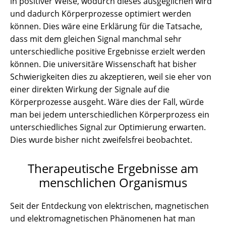
in positiver Weise, wodurch dieses ausgeglichen wird
und dadurch Körperprozesse optimiert werden
können. Dies wäre eine Erklärung für die Tatsache,
dass mit dem gleichen Signal manchmal sehr
unterschiedliche positive Ergebnisse erzielt werden
können. Die universitäre Wissenschaft hat bisher
Schwierigkeiten dies zu akzeptieren, weil sie eher von
einer direkten Wirkung der Signale auf die
Körperprozesse ausgeht. Wäre dies der Fall, würde
man bei jedem unterschiedlichen Körperprozess ein
unterschiedliches Signal zur Optimierung erwarten.
Dies wurde bisher nicht zweifelsfrei beobachtet.
Therapeutische Ergebnisse am
menschlichen Organismus
Seit der Entdeckung von elektrischen, magnetischen
und elektromagnetischen Phänomenen hat man