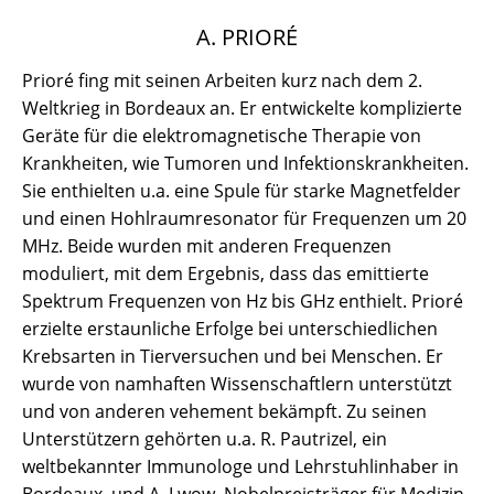
A. PRIORÉ
Prioré fing mit seinen Arbeiten kurz nach dem 2.
Weltkrieg in Bordeaux an. Er entwickelte komplizierte
Geräte für die elektromagnetische Therapie von
Krankheiten, wie Tumoren und Infektionskrankheiten.
Sie enthielten u.a. eine Spule für starke Magnetfelder
und einen Hohlraumresonator für Frequenzen um 20
MHz. Beide wurden mit anderen Frequenzen
moduliert, mit dem Ergebnis, dass das emittierte
Spektrum Frequenzen von Hz bis GHz enthielt. Prioré
erzielte erstaunliche Erfolge bei unterschiedlichen
Krebsarten in Tierversuchen und bei Menschen. Er
wurde von namhaften Wissenschaftlern unterstützt
und von anderen vehement bekämpft. Zu seinen
Unterstützern gehörten u.a. R. Pautrizel, ein
weltbekannter Immunologe und Lehrstuhlinhaber in