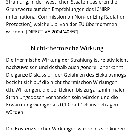
Strahlung. In den westlichen Staaten basieren die
Grenzwerte auf den Empfehlungen des ICNIRP
(International Commission on Non-Ionizing Radiation
Protection), welche u.a. von der EU übernommen
wurden. [DIRECTIVE 2004/40/EC]
Nicht-thermische Wirkung
Die thermische Wirkung der Strahlung ist relativ leicht
nachzuweisen und deshalb auch generell anerkannt.
Die ganze Diskussion der Gefahren des Elektrosmogs
bezieht sich auf die nicht-thermischen Wirkungen,
d.h. Wirkungen, die bei kleinen bis zu ganz minimalen
Strahlungsdosen vorhanden sein würden und die
Erwärmung weniger als 0,1 Grad Celsius betragen
würden.
Die Existenz solcher Wirkungen wurde bis vor kurzem