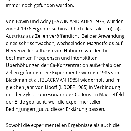
immer noch gefunden werden.
Von Bawin und Adey [BAWIN AND ADEY 1976] wurden
zuerst 1976 Ergebnisse hinsichtlich des Calcium(Ca)-
Austritts aus Zellen veröffentlicht. Bei der Anwendung
eines sehr schwachen, wechselnden Magnetfelds auf
Nervenzellenkulturen von Hühnern wurden bei
bestimmten Frequenzen und Intensitäten
Überhöhungen der Ca-Konzentration außerhalb der
Zellen gefunden. Die Experimente wurden 1985 von
Blackman et al. [BLACKMAN 1985] wiederholt und im
gleichen Jahr von Liboff [LIBOFF 1985] in Verbindung
mit der Zyklotronresonanz des Ca-Ions im Magnetfeld
der Erde gebracht, weil die experimentellen
Bedingungen gut zu dieser Erklärung passen.
Sowohl die experimentellen Ergebnisse als auch die