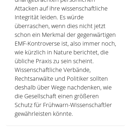
Attacken auf ihre wissenschaftliche
Integrität leiden. Es würde
überraschen, wenn dies nicht jetzt
schon ein Merkmal der gegenwärtigen
EMF-Kontroverse ist, also immer noch,
wie kürzlich in Nature berichtet, die
übliche Praxis zu sein scheint.
Wissenschaftliche Verbände,
Rechtsanwälte und Politiker sollten
deshalb über Wege nachdenken, wie
die Gesellschaft einen größeren
Schutz für Frühwarn-Wissenschaftler
gewährleisten könnte.