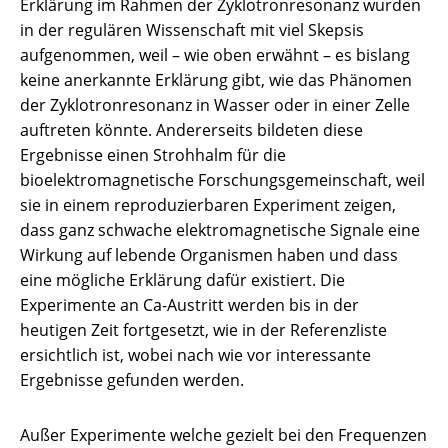
Erklärung im Rahmen der Zyklotronresonanz wurden
in der regulären Wissenschaft mit viel Skepsis
aufgenommen, weil – wie oben erwähnt – es bislang
keine anerkannte Erklärung gibt, wie das Phänomen
der Zyklotronresonanz in Wasser oder in einer Zelle
auftreten könnte. Andererseits bildeten diese
Ergebnisse einen Strohhalm für die
bioelektromagnetische Forschungsgemeinschaft, weil
sie in einem reproduzierbaren Experiment zeigen,
dass ganz schwache elektromagnetische Signale eine
Wirkung auf lebende Organismen haben und dass
eine mögliche Erklärung dafür existiert. Die
Experimente an Ca-Austritt werden bis in der
heutigen Zeit fortgesetzt, wie in der Referenzliste
ersichtlich ist, wobei nach wie vor interessante
Ergebnisse gefunden werden.
Außer Experimente welche gezielt bei den Frequenzen