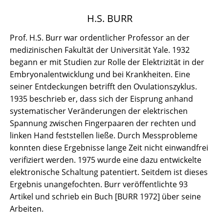
H.S. BURR
Prof. H.S. Burr war ordentlicher Professor an der
medizinischen Fakultät der Universität Yale. 1932
begann er mit Studien zur Rolle der Elektrizität in der
Embryonalentwicklung und bei Krankheiten. Eine
seiner Entdeckungen betrifft den Ovulationszyklus.
1935 beschrieb er, dass sich der Eisprung anhand
systematischer Veränderungen der elektrischen
Spannung zwischen Fingerpaaren der rechten und
linken Hand feststellen ließe. Durch Messprobleme
konnten diese Ergebnisse lange Zeit nicht einwandfrei
verifiziert werden. 1975 wurde eine dazu entwickelte
elektronische Schaltung patentiert. Seitdem ist dieses
Ergebnis unangefochten. Burr veröffentlichte 93
Artikel und schrieb ein Buch [BURR 1972] über seine
Arbeiten.