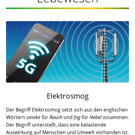
Elektrosmog
Der Begriff Elektrosmog setzt sich aus den englischen
Wörtern
smoke
für
Rauch
und
fog
für
Nebel
zusammen.
Der Begriff unterstellt, dass eine belastende
Auswirkung auf Menschen und Umwelt vorhanden ist.