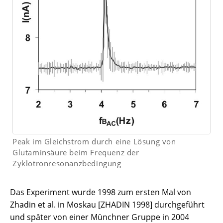
Peak im Gleichstrom durch eine Lösung von
Glutaminsäure beim Frequenz der
Zyklotronresonanzbedingung
Das Experiment wurde 1998 zum ersten Mal von
Zhadin et al. in Moskau [ZHADIN 1998] durchgeführt
und später von einer Münchner Gruppe in 2004