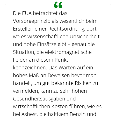
Die EUA betrachtet das
Vorsorgeprinzip als wesentlich beim
Erstellen einer Rechtsordnung, dort
wo es wissenschaftliche Unsicherheit
und hohe Einsätze gibt – genau die
Situation, die elektromagnetische
Felder an diesem Punkt
kennzeichnen. Das Warten auf ein
hohes Maß an Beweisen bevor man
handelt, um gut bekannte Risiken zu
vermeiden, kann zu sehr hohen
Gesundheitsausgaben und
wirtschaftlichen Kosten führen, wie es
bei Asbest, bleihaltigem Benzin und