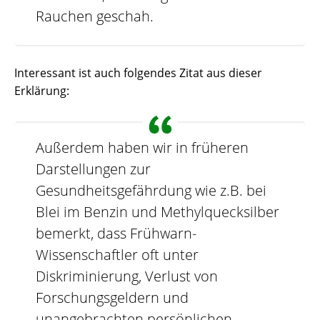
Rauchen geschah.
Interessant ist auch folgendes Zitat aus dieser
Erklärung:
Außerdem haben wir in früheren
Darstellungen zur
Gesundheitsgefährdung wie z.B. bei
Blei im Benzin und Methylquecksilber
bemerkt, dass Frühwarn-
Wissenschaftler oft unter
Diskriminierung, Verlust von
Forschungsgeldern und
unangebrachten persönlichen