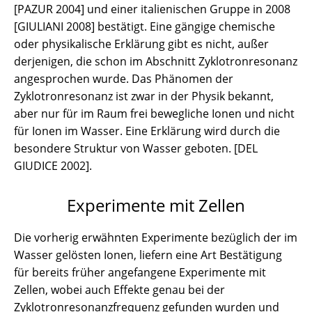
[PAZUR 2004] und einer italienischen Gruppe in 2008
[GIULIANI 2008] bestätigt. Eine gängige chemische
oder physikalische Erklärung gibt es nicht, außer
derjenigen, die schon im Abschnitt Zyklotronresonanz
angesprochen wurde. Das Phänomen der
Zyklotronresonanz ist zwar in der Physik bekannt,
aber nur für im Raum frei bewegliche Ionen und nicht
für Ionen im Wasser. Eine Erklärung wird durch die
besondere Struktur von Wasser geboten. [DEL
GIUDICE 2002].
Experimente mit Zellen
Die vorherig erwähnten Experimente bezüglich der im
Wasser gelösten Ionen, liefern eine Art Bestätigung
für bereits früher angefangene Experimente mit
Zellen, wobei auch Effekte genau bei der
Zyklotronresonanzfrequenz gefunden wurden und