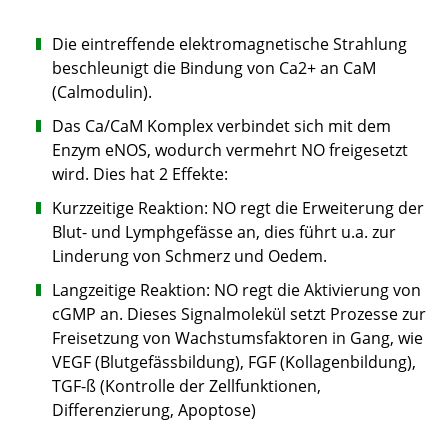
Die eintreffende elektromagnetische Strahlung
beschleunigt die Bindung von Ca2+ an CaM
(Calmodulin).
Das Ca/CaM Komplex verbindet sich mit dem
Enzym eNOS, wodurch vermehrt NO freigesetzt
wird. Dies hat 2 Effekte:
Kurzzeitige Reaktion: NO regt die Erweiterung der
Blut- und Lymphgefässe an, dies führt u.a. zur
Linderung von Schmerz und Oedem.
Langzeitige Reaktion: NO regt die Aktivierung von
cGMP an. Dieses Signalmolekül setzt Prozesse zur
Freisetzung von Wachstumsfaktoren in Gang, wie
VEGF (Blutgefässbildung), FGF (Kollagenbildung),
TGF-ß (Kontrolle der Zellfunktionen,
Differenzierung, Apoptose)