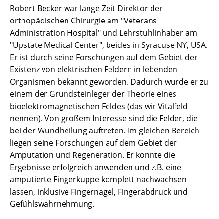
Robert Becker war lange Zeit Direktor der
orthopädischen Chirurgie am "Veterans
Administration Hospital" und Lehrstuhlinhaber am
"Upstate Medical Center", beides in Syracuse NY, USA.
Er ist durch seine Forschungen auf dem Gebiet der
Existenz von elektrischen Feldern in lebenden
Organismen bekannt geworden. Dadurch wurde er zu
einem der Grundsteinleger der Theorie eines
bioelektromagnetischen Feldes (das wir Vitalfeld
nennen). Von großem Interesse sind die Felder, die
bei der Wundheilung auftreten. Im gleichen Bereich
liegen seine Forschungen auf dem Gebiet der
Amputation und Regeneration. Er konnte die
Ergebnisse erfolgreich anwenden und z.B. eine
amputierte Fingerkuppe komplett nachwachsen
lassen, inklusive Fingernagel, Fingerabdruck und
Gefühlswahrnehmung.