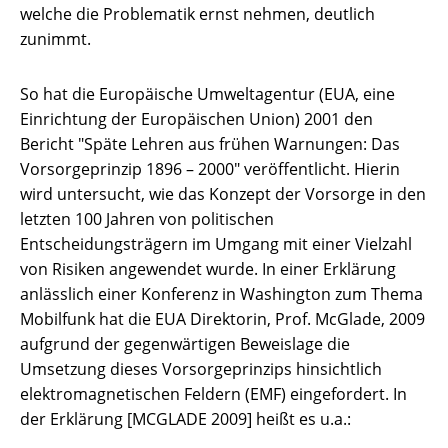
welche die Problematik ernst nehmen, deutlich
zunimmt.
So hat die Europäische Umweltagentur (EUA, eine
Einrichtung der Europäischen Union) 2001 den
Bericht "Späte Lehren aus frühen Warnungen: Das
Vorsorgeprinzip 1896 – 2000" veröffentlicht. Hierin
wird untersucht, wie das Konzept der Vorsorge in den
letzten 100 Jahren von politischen
Entscheidungsträgern im Umgang mit einer Vielzahl
von Risiken angewendet wurde. In einer Erklärung
anlässlich einer Konferenz in Washington zum Thema
Mobilfunk hat die EUA Direktorin, Prof. McGlade, 2009
aufgrund der gegenwärtigen Beweislage die
Umsetzung dieses Vorsorgeprinzips hinsichtlich
elektromagnetischen Feldern (EMF) eingefordert. In
der Erklärung [MCGLADE 2009] heißt es u.a.: