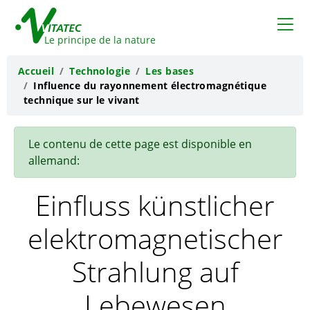
VITATEC
Le principe de la nature
Accueil
Technologie
Les bases
Influence du rayonnement électromagnétique
technique sur le vivant
Le contenu de cette page est disponible en
allemand:
Einfluss künstlicher
elektromagnetischer
Strahlung auf
Lebewesen