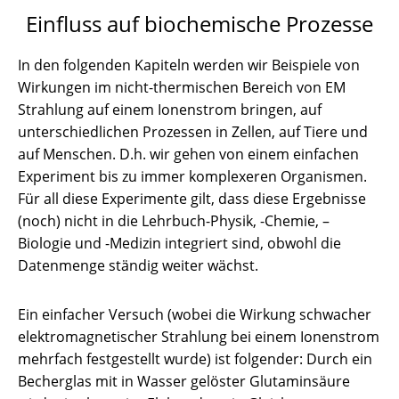
Einfluss auf biochemische Prozesse
In den folgenden Kapiteln werden wir Beispiele von
Wirkungen im nicht-thermischen Bereich von EM
Strahlung auf einem Ionenstrom bringen, auf
unterschiedlichen Prozessen in Zellen, auf Tiere und
auf Menschen. D.h. wir gehen von einem einfachen
Experiment bis zu immer komplexeren Organismen.
Für all diese Experimente gilt, dass diese Ergebnisse
(noch) nicht in die Lehrbuch-Physik, -Chemie, –
Biologie und -Medizin integriert sind, obwohl die
Datenmenge ständig weiter wächst.
Ein einfacher Versuch (wobei die Wirkung schwacher
elektromagnetischer Strahlung bei einem Ionenstrom
mehrfach festgestellt wurde) ist folgender: Durch ein
Becherglas mit in Wasser gelöster Glutaminsäure