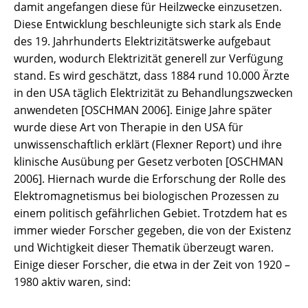
damit angefangen diese für Heilzwecke einzusetzen.
Diese Entwicklung beschleunigte sich stark als Ende
des 19. Jahrhunderts Elektrizitätswerke aufgebaut
wurden, wodurch Elektrizität generell zur Verfügung
stand. Es wird geschätzt, dass 1884 rund 10.000 Ärzte
in den USA täglich Elektrizität zu Behandlungszwecken
anwendeten [OSCHMAN 2006]. Einige Jahre später
wurde diese Art von Therapie in den USA für
unwissenschaftlich erklärt (Flexner Report) und ihre
klinische Ausübung per Gesetz verboten [OSCHMAN
2006]. Hiernach wurde die Erforschung der Rolle des
Elektromagnetismus bei biologischen Prozessen zu
einem politisch gefährlichen Gebiet. Trotzdem hat es
immer wieder Forscher gegeben, die von der Existenz
und Wichtigkeit dieser Thematik überzeugt waren.
Einige dieser Forscher, die etwa in der Zeit von 1920 –
1980 aktiv waren, sind: