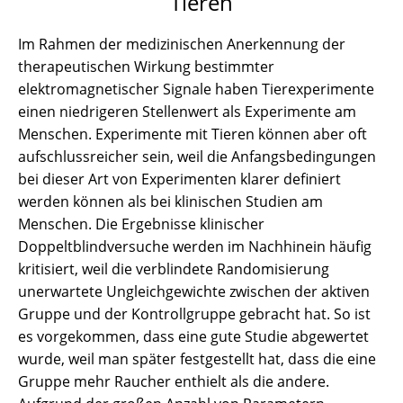
Tieren
Im Rahmen der medizinischen Anerkennung der
therapeutischen Wirkung bestimmter
elektromagnetischer Signale haben Tierexperimente
einen niedrigeren Stellenwert als Experimente am
Menschen. Experimente mit Tieren können aber oft
aufschlussreicher sein, weil die Anfangsbedingungen
bei dieser Art von Experimenten klarer definiert
werden können als bei klinischen Studien am
Menschen. Die Ergebnisse klinischer
Doppeltblindversuche werden im Nachhinein häufig
kritisiert, weil die verblindete Randomisierung
unerwartete Ungleichgewichte zwischen der aktiven
Gruppe und der Kontrollgruppe gebracht hat. So ist
es vorgekommen, dass eine gute Studie abgewertet
wurde, weil man später festgestellt hat, dass die eine
Gruppe mehr Raucher enthielt als die andere.