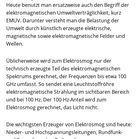
Heute benutzt man ersatzweise auch den Begriff der
elektromagnetischen Umweltverträglichkeit, kurz
EMUV. Darunter versteht man die Belastung der
Umwelt durch künstlich erzeugte elektrische,
magnetische sowie elektromagnetische Felder und
Wellen.
Üblicherweise wird zum Elektrosmog nur der
technisch erzeugte Teil des elektromagnetischen
Spektrums gerechnet, der Frequenzen bis etwa 100
GHz umfasst. So sendet eine Leuchtstoffröhre
elektromagnetische Strahlung im sichtbaren Bereich
und bei 100 Hz. Der 100-Hz-Anteil wird zum
Elektrosmog gerechnet, das Licht nicht.
Die wichtigsten Erzeuger von Elektrosmog sind heute:
Nieder- und Hochspannungsleitungen, Rundfunk-