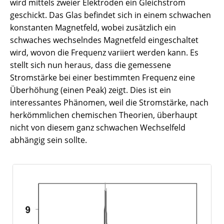
wird mittels zweier Elektroden ein Gleichstrom
geschickt. Das Glas befindet sich in einem schwachen
konstanten Magnetfeld, wobei zusätzlich ein
schwaches wechselndes Magnetfeld eingeschaltet
wird, wovon die Frequenz variiert werden kann. Es
stellt sich nun heraus, dass die gemessene
Stromstärke bei einer bestimmten Frequenz eine
Überhöhung (einen Peak) zeigt. Dies ist ein
interessantes Phänomen, weil die Stromstärke, nach
herkömmlichen chemischen Theorien, überhaupt
nicht von diesem ganz schwachen Wechselfeld
abhängig sein sollte.