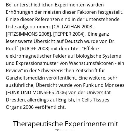
Bei unterschiedlichen Experimenten wurden
Erhöhungen der meisten dieser Faktoren festgestellt.
Einige dieser Referenzen sind in der untenstehende
Liste aufgenommen: [CALLAGHAN 2008],
[FITZSIMMONS 2008], [TEPPER 2004]. Eine ganz
lesenswerte Übersicht auf Deutsch wurde von Dr.
Ruoff [RUOFF 2008] mit dem Titel: "Effekte
elektromagnetischer Felder auf biologische Systeme
und Expressionsmuster von Wachstumsfaktoren - ein
Review" in der Schweizerischen Zeitschrift für
Ganzheitsmedizin veröffentlicht. Eine weitere, sehr
ausführliche, Übersicht wurde von Funk und Monsees
[FUNK UND MONSEES 2006] von der Universität
Dresden, allerdings auf English, in Cells Tissues
Organs 2006 veröffentlicht.
Therapeutische Experimente mit