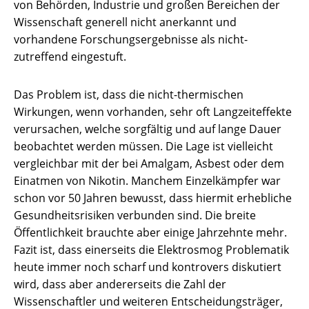
von Behörden, Industrie und großen Bereichen der
Wissenschaft generell nicht anerkannt und
vorhandene Forschungsergebnisse als nicht-
zutreffend eingestuft.
Das Problem ist, dass die nicht-thermischen
Wirkungen, wenn vorhanden, sehr oft Langzeiteffekte
verursachen, welche sorgfältig und auf lange Dauer
beobachtet werden müssen. Die Lage ist vielleicht
vergleichbar mit der bei Amalgam, Asbest oder dem
Einatmen von Nikotin. Manchem Einzelkämpfer war
schon vor 50 Jahren bewusst, dass hiermit erhebliche
Gesundheitsrisiken verbunden sind. Die breite
Öffentlichkeit brauchte aber einige Jahrzehnte mehr.
Fazit ist, dass einerseits die Elektrosmog Problematik
heute immer noch scharf und kontrovers diskutiert
wird, dass aber andererseits die Zahl der
Wissenschaftler und weiteren Entscheidungsträger,