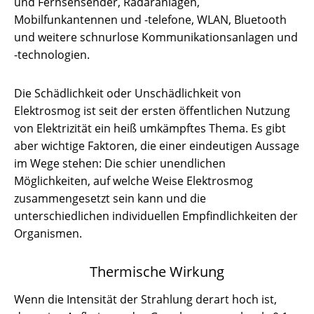
und Fernsehsender, Radaranlagen,
Mobilfunkantennen und -telefone, WLAN, Bluetooth
und weitere schnurlose Kommunikationsanlagen und
-technologien.
Die Schädlichkeit oder Unschädlichkeit von
Elektrosmog ist seit der ersten öffentlichen Nutzung
von Elektrizität ein heiß umkämpftes Thema. Es gibt
aber wichtige Faktoren, die einer eindeutigen Aussage
im Wege stehen: Die schier unendlichen
Möglichkeiten, auf welche Weise Elektrosmog
zusammengesetzt sein kann und die
unterschiedlichen individuellen Empfindlichkeiten der
Organismen.
Thermische Wirkung
Wenn die Intensität der Strahlung derart hoch ist,