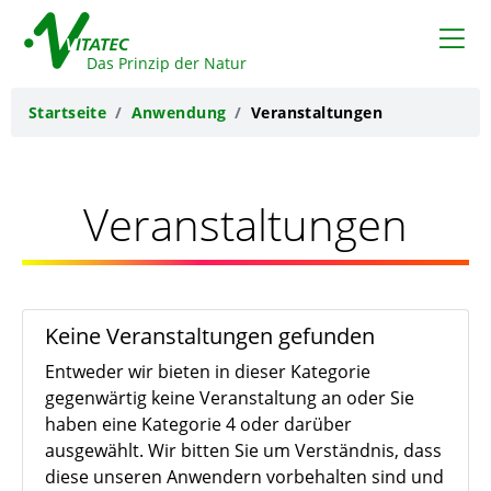
VITATEC
Das Prinzip der Natur
Startseite
Anwendung
Veranstaltungen
Veranstaltungen
Keine Veranstaltungen gefunden
Entweder wir bieten in dieser Kategorie
gegenwärtig keine Veranstaltung an oder Sie
haben eine Kategorie 4 oder darüber
ausgewählt. Wir bitten Sie um Verständnis, dass
diese unseren Anwendern vorbehalten sind und