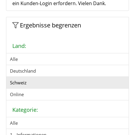
ein Kunden-Login erfordern. Vielen Dank.
Ergebnisse begrenzen
Land:
Alle
Deutschland
Schweiz
Online
Kategorie:
Alle
1 - Informationen