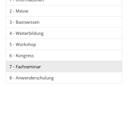
2 - Messe
3 - Basiswissen
4 - Weiterbildung
5 - Workshop
6 - Kongress
7 - Fachseminar
8 - Anwenderschulung