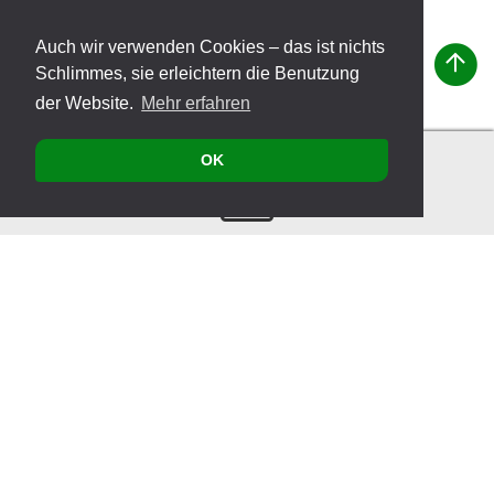
Auch wir verwenden Cookies – das ist nichts
Schlimmes, sie erleichtern die Benutzung
der Website.
Mehr erfahren
OK
Kontakt
Produkte