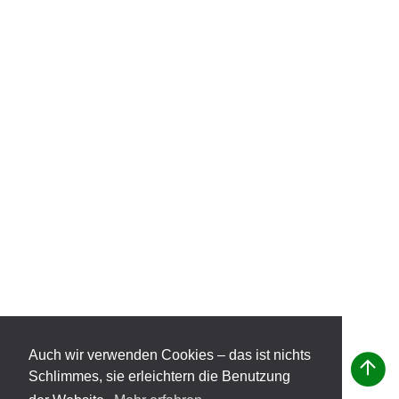
Auch wir verwenden Cookies – das ist nichts
Schlimmes, sie erleichtern die Benutzung