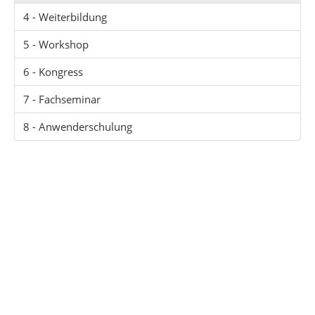
4 - Weiterbildung
5 - Workshop
6 - Kongress
7 - Fachseminar
8 - Anwenderschulung