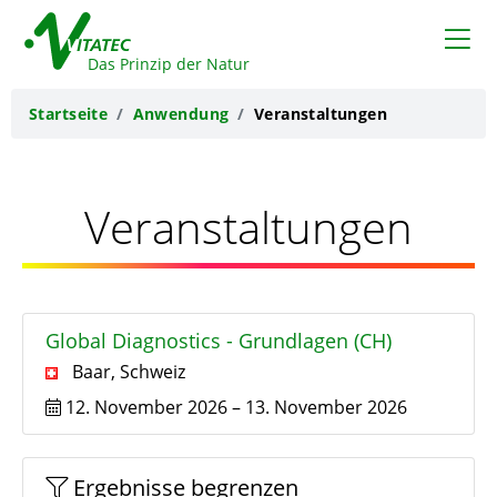
VITATEC
Das Prinzip der Natur
Startseite
Anwendung
Veranstaltungen
Veranstaltungen
Global Diagnostics - Grundlagen (CH)
Baar
,
Schweiz
12. November 2026
–
13. November 2026
Ergebnisse begrenzen