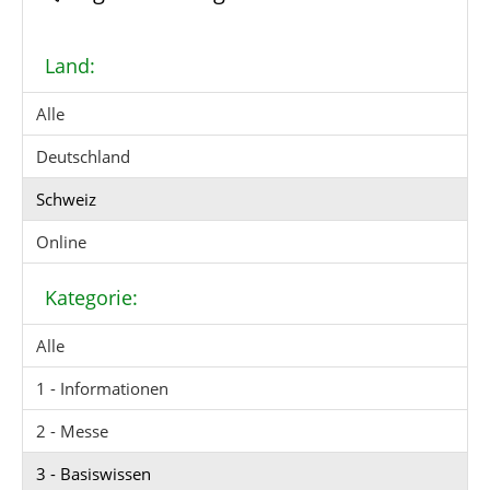
Land:
Alle
Deutschland
Schweiz
Online
Kategorie:
Alle
1 - Informationen
2 - Messe
3 - Basiswissen