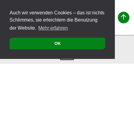
Auch wir verwenden Cookies – das ist nichts
Schlimmes, sie erleichtern die Benutzung
der Website.
Mehr erfahren
OK
Kontakt
Produkte