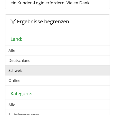
ein Kunden-Login erfordern. Vielen Dank.
Ergebnisse begrenzen
Land:
Alle
Deutschland
Schweiz
Online
Kategorie:
Alle
1 - Informationen