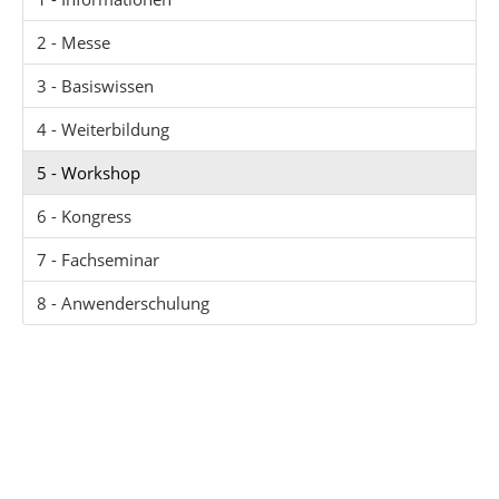
2 - Messe
3 - Basiswissen
4 - Weiterbildung
5 - Workshop
6 - Kongress
7 - Fachseminar
8 - Anwenderschulung