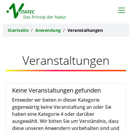
VITATEC
Das Prinzip der Natur
Startseite
Anwendung
Veranstaltungen
Veranstaltungen
Keine Veranstaltungen gefunden
Entweder wir bieten in dieser Kategorie
gegenwärtig keine Veranstaltung an oder Sie
haben eine Kategorie 4 oder darüber
ausgewählt. Wir bitten Sie um Verständnis, dass
diese unseren Anwendern vorbehalten sind und