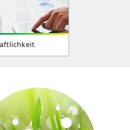
aftlichkeit