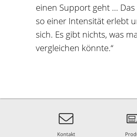
einen Support geht … Das 
so einer Intensität erlebt
sich. Es gibt nichts, was 
vergleichen könnte.“
Kontakt
Prod