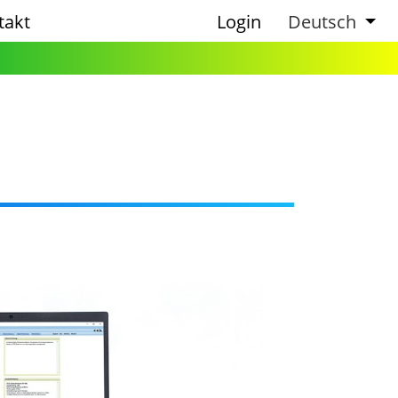
takt
Login
Deutsch