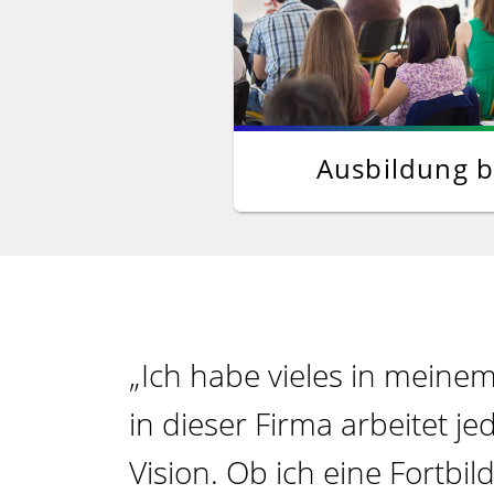
Ausbildung 
„Ich habe vieles in meine
in dieser Firma arbeitet j
Vision. Ob ich eine Fortb