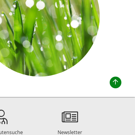
utensuche
Newsletter