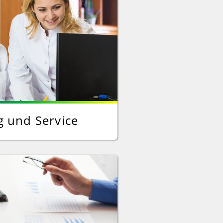
g und Service