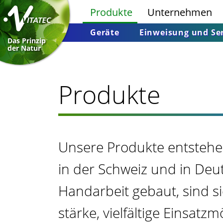
Produkte
Unternehmen
Geräte
Einweisung und Se
Das Prinzip
der Natur
Produkte
Unsere Produkte entstehen
in der Schweiz und in Deut
Handarbeit gebaut, sind si
stärke, vielfältige Einsatzm