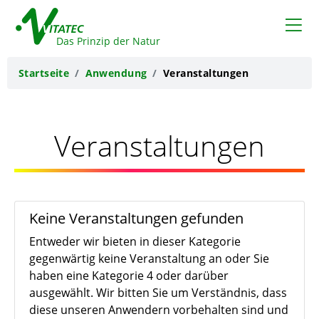
VITATEC
Das Prinzip der Natur
Startseite
Anwendung
Veranstaltungen
Veranstaltungen
Keine Veranstaltungen gefunden
Entweder wir bieten in dieser Kategorie
gegenwärtig keine Veranstaltung an oder Sie
haben eine Kategorie 4 oder darüber
ausgewählt. Wir bitten Sie um Verständnis, dass
diese unseren Anwendern vorbehalten sind und