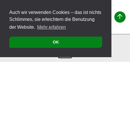
Auch wir verwenden Cookies – das ist nichts
Schlimmes, sie erleichtern die Benutzung
der Website.
Mehr erfahren
OK
Kontakt
Produkte