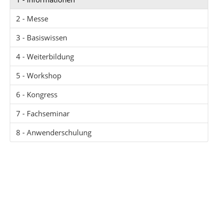
2 - Messe
3 - Basiswissen
4 - Weiterbildung
5 - Workshop
6 - Kongress
7 - Fachseminar
8 - Anwenderschulung