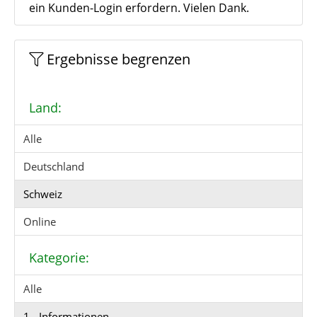
ein Kunden-Login erfordern. Vielen Dank.
Ergebnisse begrenzen
Land:
Alle
Deutschland
Schweiz
Online
Kategorie:
Alle
1 - Informationen