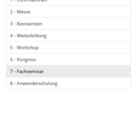
2 - Messe
3 - Basiswissen
4 - Weiterbildung
5 - Workshop
6 - Kongress
7 - Fachseminar
8 - Anwenderschulung