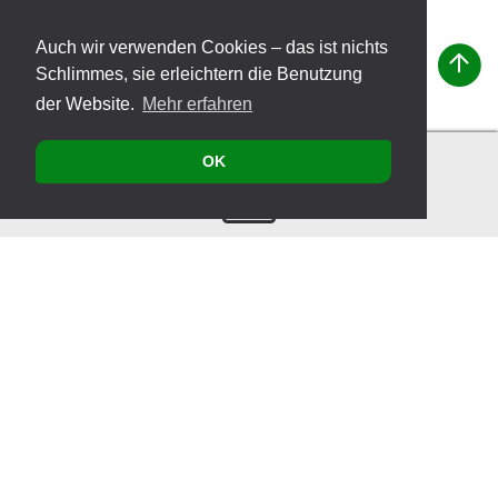
Auch wir verwenden Cookies – das ist nichts
Schlimmes, sie erleichtern die Benutzung
der Website.
Mehr erfahren
OK
Kontakt
Produkte