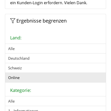
ein Kunden-Login erfordern. Vielen Dank.
Ergebnisse begrenzen
Land:
Alle
Deutschland
Schweiz
Online
Kategorie:
Alle
1 - Informationen