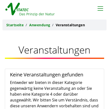
VITATEC
Das Prinzip der Natur
Startseite
Anwendung
Veranstaltungen
Veranstaltungen
Keine Veranstaltungen gefunden
Entweder wir bieten in dieser Kategorie
gegenwärtig keine Veranstaltung an oder Sie
haben eine Kategorie 4 oder darüber
ausgewählt. Wir bitten Sie um Verständnis, dass
diese unseren Anwendern vorbehalten sind und