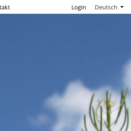
takt
Login
Deutsch