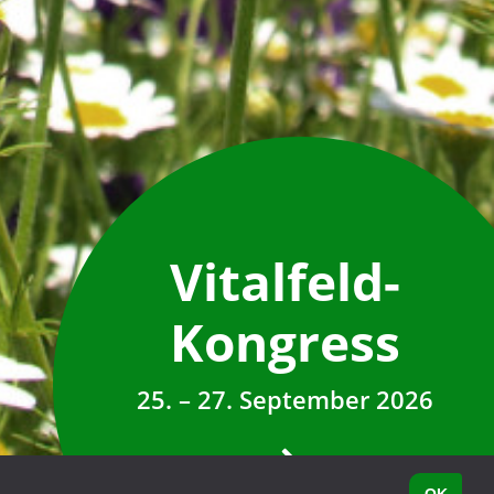
Vitalfeld-
Kongress
25. – 27. September 2026