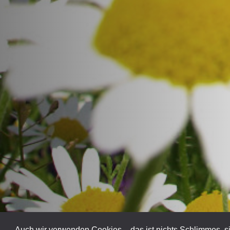
Auch wir verwenden Cookies – das ist nichts Schlimmes, si