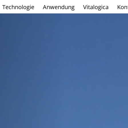
Technologie
Anwendung
Vitalogica
Kon