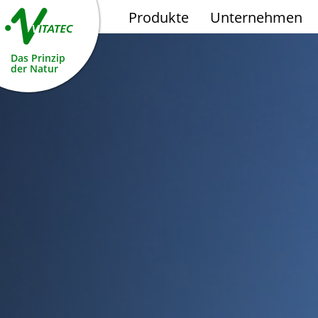
Produkte
Unternehmen
Das Prinzip
der Natur