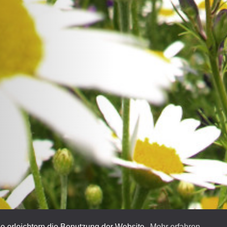
e erleichtern die Benutzung der Website.
Mehr erfahren