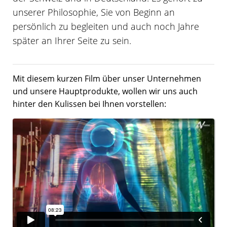
unserer Philosophie, Sie von Beginn an
persönlich zu begleiten und auch noch Jahre
später an Ihrer Seite zu sein.
Mit diesem kurzen Film über unser Unternehmen
und unsere Hauptprodukte, wollen wir uns auch
hinter den Kulissen bei Ihnen vorstellen: