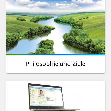
Philosophie und Ziele