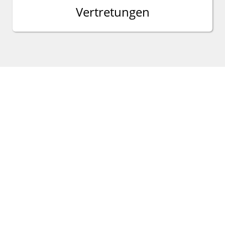
Vertretungen