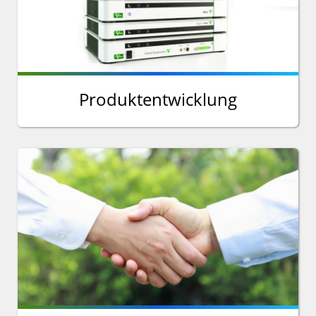
Produktentwicklung