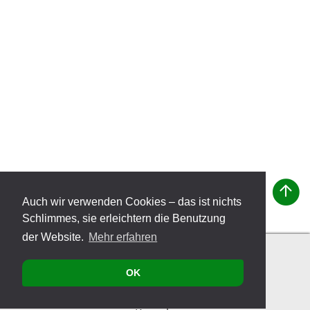
Auch wir verwenden Cookies – das ist nichts
Schlimmes, sie erleichtern die Benutzung
der Website.
Mehr erfahren
OK