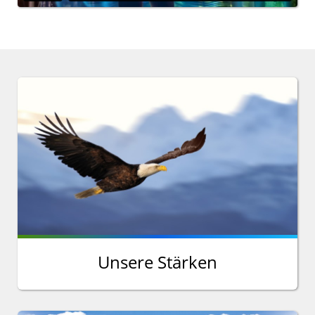
Unsere Stärken