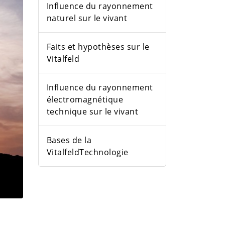
Influence du rayonnement
naturel sur le vivant
Faits et hypothèses sur le
Vitalfeld
Influence du rayonnement
électromagnétique
technique sur le vivant
Bases de la
VitalfeldTechnologie