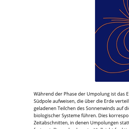
Während der Phase der Umpolung ist das 
Südpole aufweisen, die über die Erde vertei
geladenen Teilchen des Sonnenwinds auf di
biologischer Systeme führen. Dies korresp
Zeitabschnitten, in denen Umpolungen stat