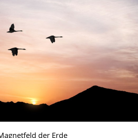
Magnetfeld der Erde