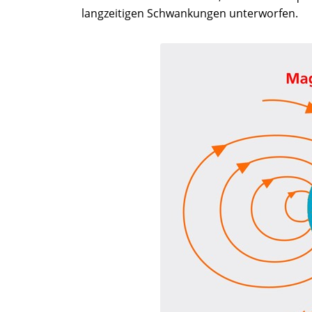
langzeitigen Schwankungen unterworfen.