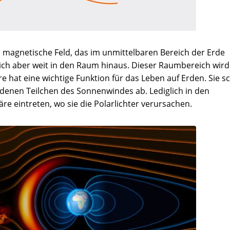
 magnetische Feld, das im unmittelbaren Bereich der Erde
ich aber weit in den Raum hinaus. Dieser Raumbereich wir
hat eine wichtige Funktion für das Leben auf Erden. Sie s
adenen Teilchen des Sonnenwindes ab. Lediglich in den
e eintreten, wo sie die Polarlichter verursachen.