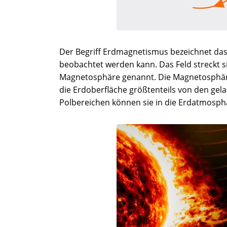
Der Begriff Erdmagnetismus bezeichnet das
beobachtet werden kann. Das Feld streckt s
Magnetosphäre genannt. Die Magnetosphäre 
die Erdoberfläche größtenteils von den gel
Polbereichen können sie in die Erdatmosphär