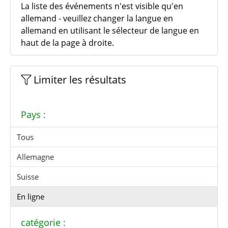
La liste des événements n'est visible qu'en
allemand - veuillez changer la langue en
allemand en utilisant le sélecteur de langue en
haut de la page à droite.
Limiter les résultats
Pays :
Tous
Allemagne
Suisse
En ligne
catégorie :