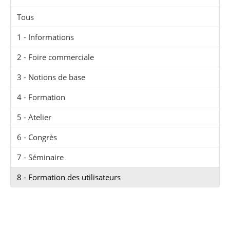
Tous
1 - Informations
2 - Foire commerciale
3 - Notions de base
4 - Formation
5 - Atelier
6 - Congrès
7 - Séminaire
8 - Formation des utilisateurs