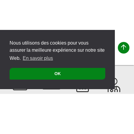
Nous utilisons des cookies pour vous
assurer la meilleure expérience sur notre site
Web.
En savoir plus
OK
Contacter
Produits
Évènements
Recherche
de
thérapeutes