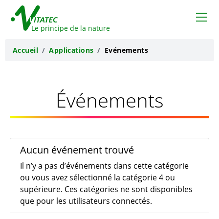
VITATEC
Le principe de la nature
Accueil
Applications
Evénements
Événements
Aucun événement trouvé
Il n’y a pas d’événements dans cette catégorie
ou vous avez sélectionné la catégorie 4 ou
supérieure. Ces catégories ne sont disponibles
que pour les utilisateurs connectés.