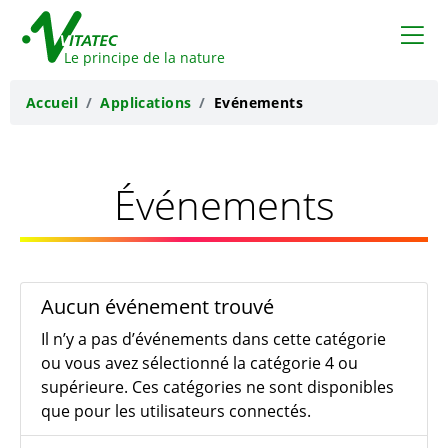
VITATEC
Le principe de la nature
Accueil
Applications
Evénements
Événements
Aucun événement trouvé
Il n’y a pas d’événements dans cette catégorie
ou vous avez sélectionné la catégorie 4 ou
supérieure. Ces catégories ne sont disponibles
que pour les utilisateurs connectés.