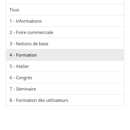
Tous
1 - Informations
2 - Foire commerciale
3 - Notions de base
4 - Formation
5 - Atelier
6 - Congrès
7 - Séminaire
8 - Formation des utilisateurs