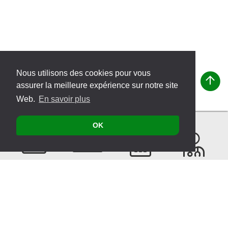
Nous utilisons des cookies pour vous
assurer la meilleure expérience sur notre site
Web.
En savoir plus
OK
Contacter
Produits
Évènements
Recherche
de
thérapeutes