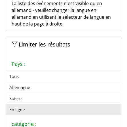
La liste des événements n'est visible qu'en
allemand - veuillez changer la langue en
allemand en utilisant le sélecteur de langue en
haut de la page à droite.
Limiter les résultats
Pays :
Tous
Allemagne
Suisse
En ligne
catégorie :