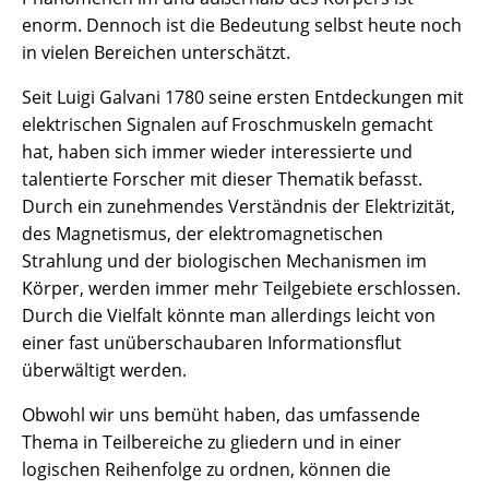
enorm. Dennoch ist die Bedeutung selbst heute noch
in vielen Bereichen unterschätzt.
Seit Luigi Galvani 1780 seine ersten Entdeckungen mit
elektrischen Signalen auf Froschmuskeln gemacht
hat, haben sich immer wieder interessierte und
talentierte Forscher mit dieser Thematik befasst.
Durch ein zunehmendes Verständnis der Elektrizität,
des Magnetismus, der elektromagnetischen
Strahlung und der biologischen Mechanismen im
Körper, werden immer mehr Teilgebiete erschlossen.
Durch die Vielfalt könnte man allerdings leicht von
einer fast unüberschaubaren Informationsflut
überwältigt werden.
Obwohl wir uns bemüht haben, das umfassende
Thema in Teilbereiche zu gliedern und in einer
logischen Reihenfolge zu ordnen, können die