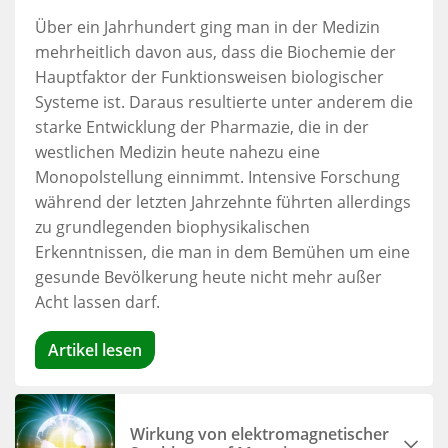
Über ein Jahrhundert ging man in der Medizin
mehrheitlich davon aus, dass die Biochemie der
Hauptfaktor der Funktionsweisen biologischer
Systeme ist. Daraus resultierte unter anderem die
starke Entwicklung der Pharmazie, die in der
westlichen Medizin heute nahezu eine
Monopolstellung einnimmt. Intensive Forschung
während der letzten Jahrzehnte führten allerdings
zu grundlegenden biophysikalischen
Erkenntnissen, die man in dem Bemühen um eine
gesunde Bevölkerung heute nicht mehr außer
Acht lassen darf.
Artikel lesen
Wirkung von elektromagnetischer