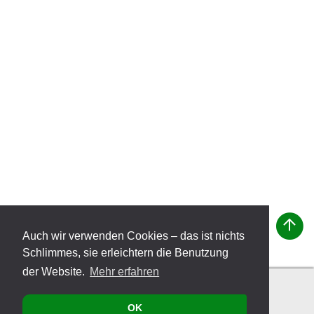
Auch wir verwenden Cookies – das ist nichts
Schlimmes, sie erleichtern die Benutzung
der Website.
Mehr erfahren
OK