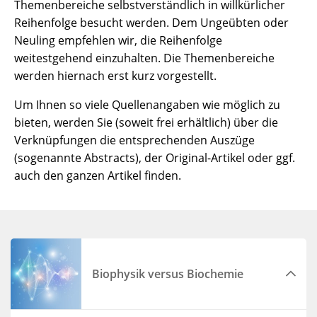
Themenbereiche selbstverständlich in willkürlicher
Reihenfolge besucht werden. Dem Ungeübten oder
Neuling empfehlen wir, die Reihenfolge
weitestgehend einzuhalten. Die Themenbereiche
werden hiernach erst kurz vorgestellt.
Um Ihnen so viele Quellenangaben wie möglich zu
bieten, werden Sie (soweit frei erhältlich) über die
Verknüpfungen die entsprechenden Auszüge
(sogenannte Abstracts), der Original-Artikel oder ggf.
auch den ganzen Artikel finden.
Biophysik versus Biochemie