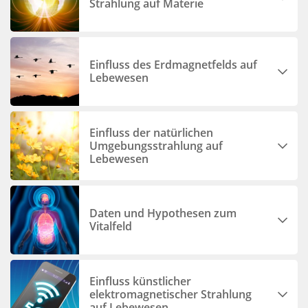
Strahlung auf Materie
Einfluss des Erdmagnetfelds auf
Lebewesen
Einfluss der natürlichen
Umgebungsstrahlung auf
Lebewesen
Daten und Hypothesen zum
Vitalfeld
Einfluss künstlicher
elektromagnetischer Strahlung
auf Lebewesen