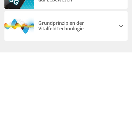
Grundprinzipien der
VitalfeldTechnologie