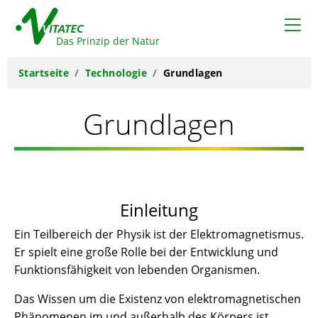
VITATEC
Das Prinzip der Natur
Startseite
Technologie
Grundlagen
Grundlagen
Einleitung
Ein Teilbereich der Physik ist der Elektromagnetismus.
Er spielt eine große Rolle bei der Entwicklung und
Funktionsfähigkeit von lebenden Organismen.
Das Wissen um die Existenz von elektromagnetischen
Phänomenen im und außerhalb des Körpers ist