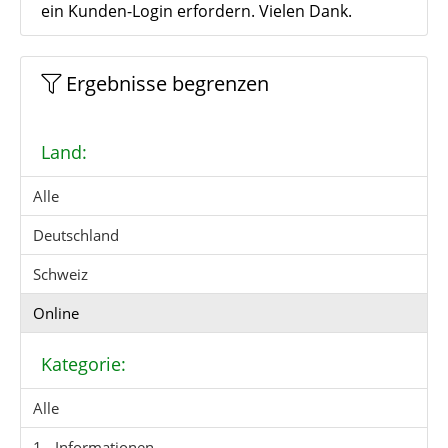
ein Kunden-Login erfordern. Vielen Dank.
Ergebnisse begrenzen
Land:
Alle
Deutschland
Schweiz
Online
Kategorie:
Alle
1 - Informationen