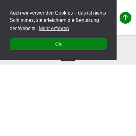
Auch wir verwenden Cookies – das ist nichts
Schlimmes, sie erleichtern die Benutzung
der Website.
Mehr erfahren
OK
Kontakt
Produkte