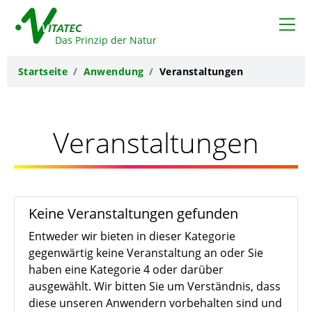
VITATEC
Das Prinzip der Natur
Startseite
Anwendung
Veranstaltungen
Veranstaltungen
Keine Veranstaltungen gefunden
Entweder wir bieten in dieser Kategorie
gegenwärtig keine Veranstaltung an oder Sie
haben eine Kategorie 4 oder darüber
ausgewählt. Wir bitten Sie um Verständnis, dass
diese unseren Anwendern vorbehalten sind und