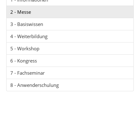
2 - Messe
3 - Basiswissen
4 - Weiterbildung
5 - Workshop
6 - Kongress
7 - Fachseminar
8 - Anwenderschulung