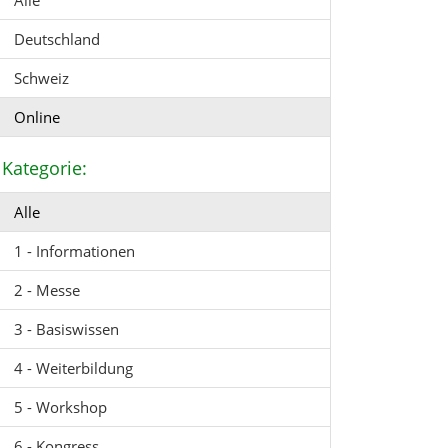
Alle
Deutschland
Schweiz
Online
Kategorie:
Alle
1 - Informationen
2 - Messe
3 - Basiswissen
4 - Weiterbildung
5 - Workshop
6 - Kongress