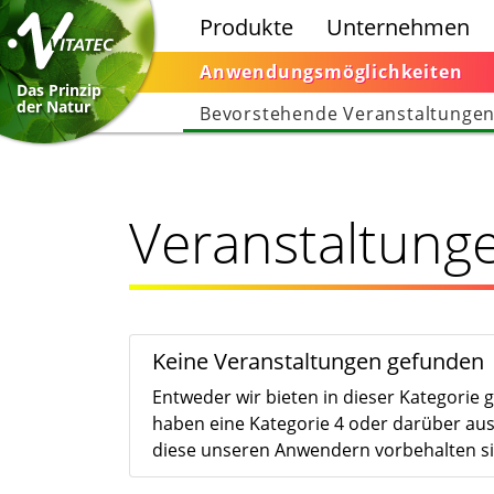
Produkte
Unternehmen
Anwendungsmöglichkeiten
Das Prinzip
der Natur
Bevorstehende Veranstaltunge
Veranstaltung
Keine Veranstaltungen gefunden
Entweder wir bieten in dieser Kategorie 
haben eine Kategorie 4 oder darüber aus
diese unseren Anwendern vorbehalten si