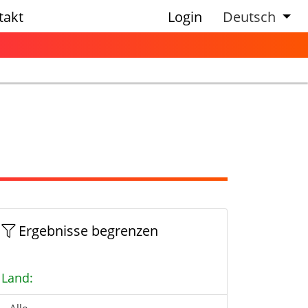
takt
Login
Deutsch
Ergebnisse begrenzen
Land: