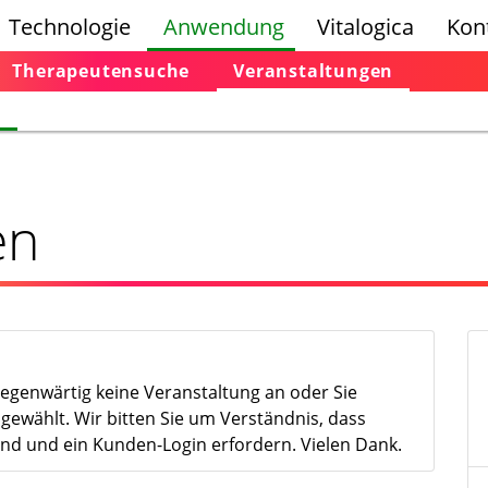
Technologie
Anwendung
Vitalogica
Kon
Therapeutensuche
Veranstaltungen
n
en
gegenwärtig keine Veranstaltung an oder Sie
gewählt. Wir bitten Sie um Verständnis, dass
nd und ein Kunden-Login erfordern. Vielen Dank.