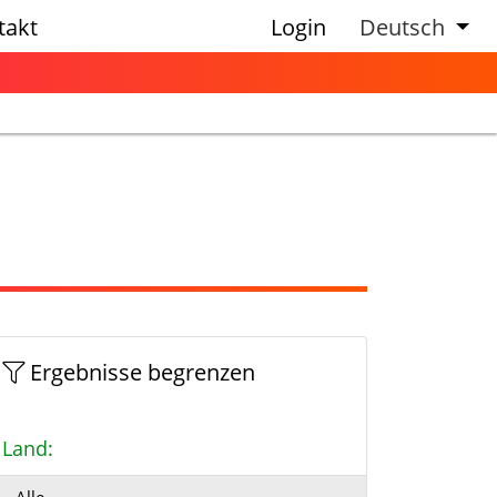
takt
Login
Deutsch
Ergebnisse begrenzen
Land: