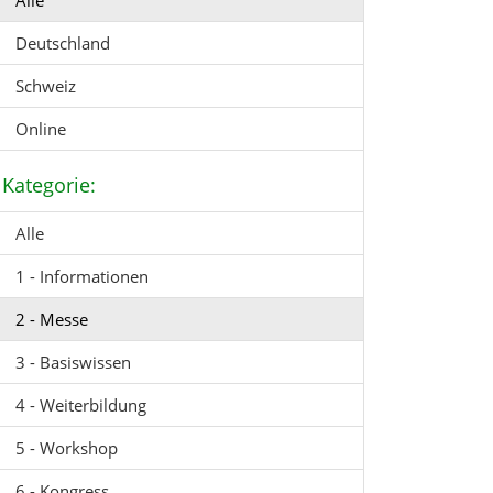
Alle
Deutschland
Schweiz
Online
Kategorie:
Alle
1 - Informationen
2 - Messe
3 - Basiswissen
4 - Weiterbildung
5 - Workshop
6 - Kongress