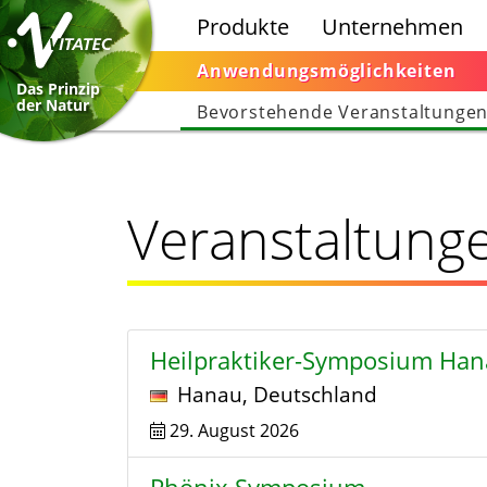
Produkte
Unternehmen
Anwendungsmöglichkeiten
Das Prinzip
der Natur
Bevorstehende Veranstaltunge
Veranstaltung
Heilpraktiker-Symposium Ha
Hanau
,
Deutschland
29. August 2026