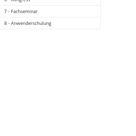
7 - Fachseminar
8 - Anwenderschulung