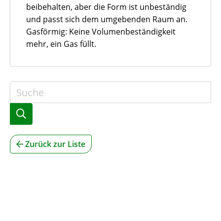
beibehalten, aber die Form ist unbeständig
und passt sich dem umgebenden Raum an.
Gasförmig: Keine Volumenbeständigkeit
mehr, ein Gas füllt.
Zurück zur Liste