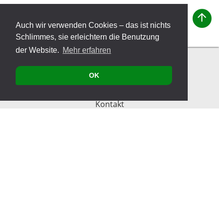
Auch wir verwenden Cookies – das ist nichts
Schlimmes, sie erleichtern die Benutzung
der Website.
Mehr erfahren
OK
Kontakt
Produkte
Veranstaltungen