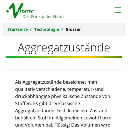
VITATEC
Das Prinzip der Natur
Startseite
Technologie
Glossar
Aggregatzustände
Als Aggregatzustände bezeichnet man
qualitativ verschiedene, temperatur- und
druckabhängige physikalische Zustände von
Stoffen. Es gibt drei klassische
Aggregatzustände: Fest: In diesem Zustand
behält ein Stoff im Allgemeinen sowohl Form
und Volumen bei. Flüssig: Das Volumen wird