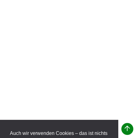
Auch wir verwenden Cookies – das ist nichts