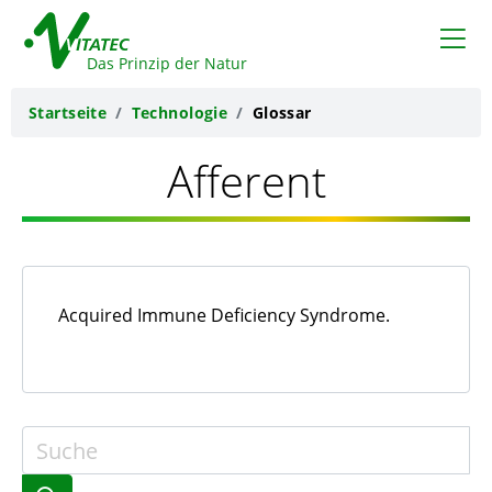
VITATEC
Das Prinzip der Natur
Startseite
Technologie
Glossar
Afferent
Acquired Immune Deficiency Syndrome.