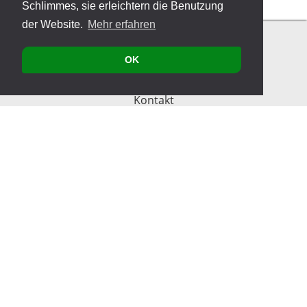
Schlimmes, sie erleichtern die Benutzung
der Website.
Mehr erfahren
OK
Kontakt
Produkte
Veranstaltungen