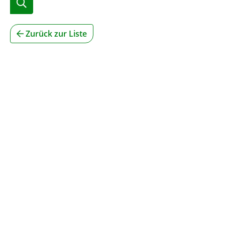
Zurück zur Liste