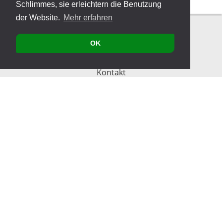
Schlimmes, sie erleichtern die Benutzung
der Website.
Mehr erfahren
OK
Kontakt
Produkte
Veranstaltungen