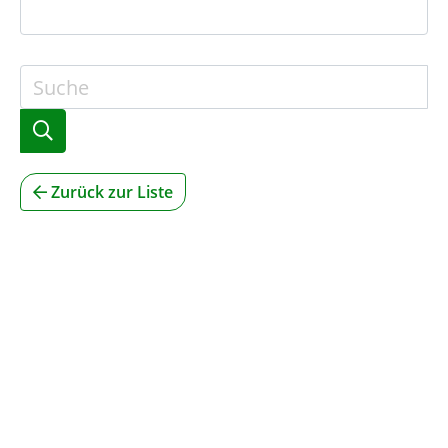
Zurück zur Liste