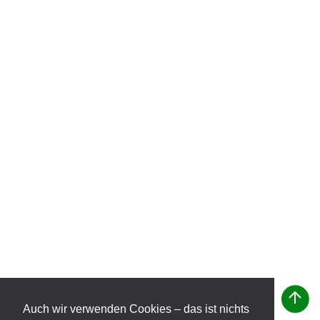
Auch wir verwenden Cookies – das ist nichts