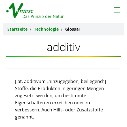
VITATEC
Das Prinzip der Natur
Startseite
Technologie
Glossar
additiv
[lat.
additivum
„hinzugegeben, beiliegend“]
Stoffe, die Produkten in geringen Mengen
zugesetzt werden, um bestimmte
Eigenschaften zu erreichen oder zu
verbessern. Auch Hilfs- oder Zusatzstoffe
genannt.