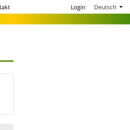
takt
Login
Deutsch