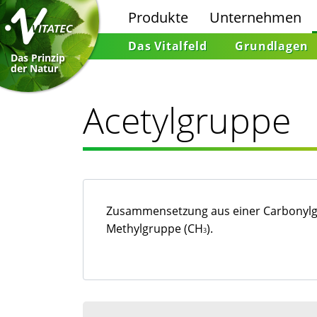
Produkte
Unternehmen
Das Vitalfeld
Grundlagen
Das Prinzip
der Natur
Acetylgruppe
Zusammensetzung aus einer Carbonylg
Methylgruppe (CH
).
3