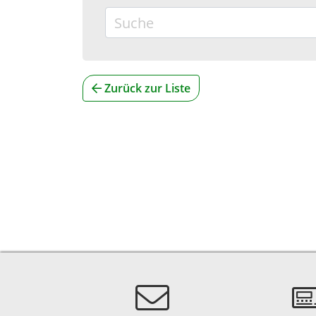
Zurück zur Liste