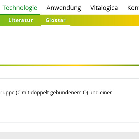
Technologie
Anwendung
Vitalogica
Kon
Literatur
Glossar
ruppe (C mit doppelt gebundenem O) und einer