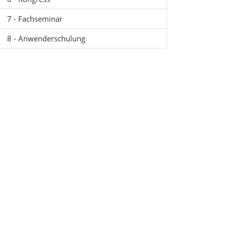
7 - Fachseminar
8 - Anwenderschulung