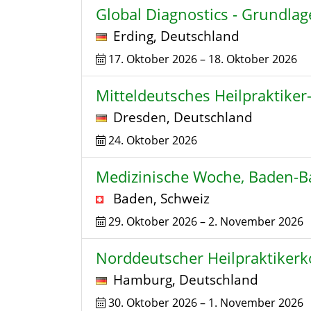
Global Diagnostics - Grundla
Erding
,
Deutschland
17. Oktober 2026
–
18. Oktober 2026
Mitteldeutsches Heilpraktike
Dresden
,
Deutschland
24. Oktober 2026
Medizinische Woche, Baden-
Baden
,
Schweiz
29. Oktober 2026
–
2. November 2026
Norddeutscher Heilpraktiker
Hamburg
,
Deutschland
30. Oktober 2026
–
1. November 2026