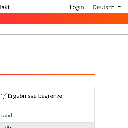
takt
Login
Deutsch
Ergebnisse begrenzen
Land: