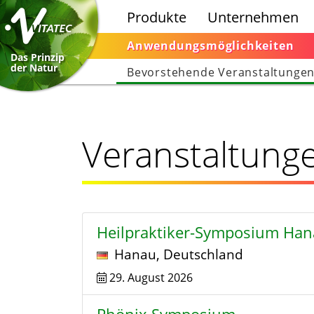
Produkte
Unternehmen
Anwendungsmöglichkeiten
Das Prinzip
der Natur
Bevorstehende Veranstaltunge
Veranstaltung
Heilpraktiker-Symposium Ha
Hanau
,
Deutschland
29. August 2026