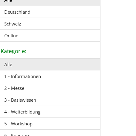
Alle
Deutschland
Schweiz
Online
Kategorie:
Alle
1 - Informationen
2 - Messe
3 - Basiswissen
4 - Weiterbildung
5 - Workshop
6 - Kongress