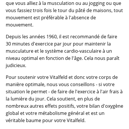
que vous alliez à la musculation ou au jogging ou que
vous fassiez trois fois le tour du pâté de maisons, tout
mouvement est préférable à l'absence de
mouvement.
Depuis les années 1960, il est recommandé de faire
30 minutes d'exercice par jour pour maintenir la
musculature et le système cardio-vasculaire à un
niveau optimal en fonction de l'âge. Cela nous paraît
judicieux.
Pour soutenir votre Vitalfeld et donc votre corps de
manière optimale, nous vous conseillons - si votre
situation le permet - de faire de l'exercice à l'air frais à
la lumière du jour. Cela soutient, en plus de
nombreux autres effets positifs, votre bilan d'oxygène
global et votre métabolisme général et est un
véritable baume pour votre Vitalfeld.