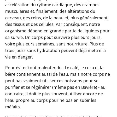
accélération du rythme cardiaque, des crampes
musculaires et, finalement, des altérations du
cerveau, des reins, de la peau et, plus généralement,
des tissus et des cellules. Par conséquent, notre
organisme dépend en grande partie de liquides pour
sa survie. Un corps peut survivre plusieurs jours,
voire plusieurs semaines, sans nourriture. Plus de
trois jours sans hydratation peuvent déjà mettre la
vie en danger.
Pour éviter tout malentendu : Le café, le coca et la
bière contiennent aussi de l'eau, mais notre corps ne
peut pas vraiment utiliser ces boissons pour se
purifier et se régénérer (même pas en Bavière) - au
contraire, il doit le plus souvent utiliser encore de
l'eau propre au corps pour ne pas en subir les
méfaits.