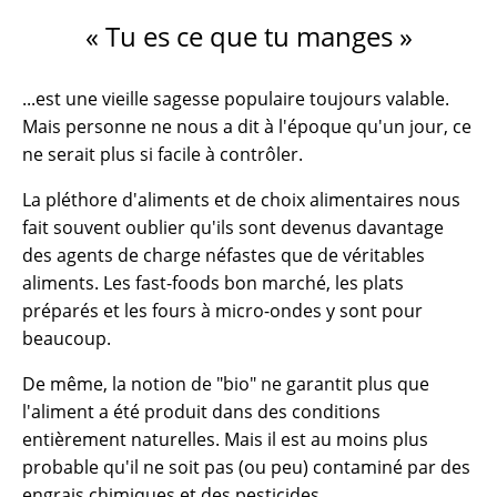
« Tu es ce que tu manges »
...est une vieille sagesse populaire toujours valable.
Mais personne ne nous a dit à l'époque qu'un jour, ce
ne serait plus si facile à contrôler.
La pléthore d'aliments et de choix alimentaires nous
fait souvent oublier qu'ils sont devenus davantage
des agents de charge néfastes que de véritables
aliments. Les fast-foods bon marché, les plats
préparés et les fours à micro-ondes y sont pour
beaucoup.
De même, la notion de "bio" ne garantit plus que
l'aliment a été produit dans des conditions
entièrement naturelles. Mais il est au moins plus
probable qu'il ne soit pas (ou peu) contaminé par des
engrais chimiques et des pesticides.