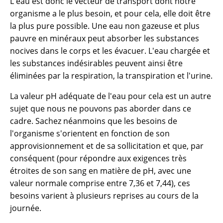
L'eau est donc le vecteur de transport dont notre
organisme a le plus besoin, et pour cela, elle doit être
la plus pure possible. Une eau non gazeuse et plus
pauvre en minéraux peut absorber les substances
nocives dans le corps et les évacuer. L'eau chargée et
les substances indésirables peuvent ainsi être
éliminées par la respiration, la transpiration et l'urine.
La valeur pH adéquate de l'eau pour cela est un autre
sujet que nous ne pouvons pas aborder dans ce
cadre. Sachez néanmoins que les besoins de
l'organisme s'orientent en fonction de son
approvisionnement et de sa sollicitation et que, par
conséquent (pour répondre aux exigences très
étroites de son sang en matière de pH, avec une
valeur normale comprise entre 7,36 et 7,44), ces
besoins varient à plusieurs reprises au cours de la
journée.