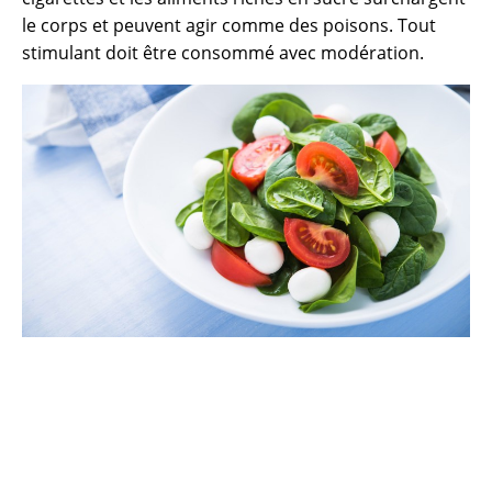
le corps et peuvent agir comme des poisons. Tout
stimulant doit être consommé avec modération.