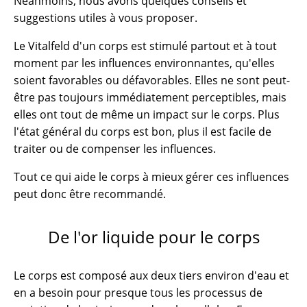
Néanmoins, nous avons quelques conseils et
suggestions utiles à vous proposer.
Le Vitalfeld d'un corps est stimulé partout et à tout
moment par les influences environnantes, qu'elles
soient favorables ou défavorables. Elles ne sont peut-
être pas toujours immédiatement perceptibles, mais
elles ont tout de même un impact sur le corps. Plus
l'état général du corps est bon, plus il est facile de
traiter ou de compenser les influences.
Tout ce qui aide le corps à mieux gérer ces influences
peut donc être recommandé.
De l'or liquide pour le corps
Le corps est composé aux deux tiers environ d'eau et
en a besoin pour presque tous les processus de