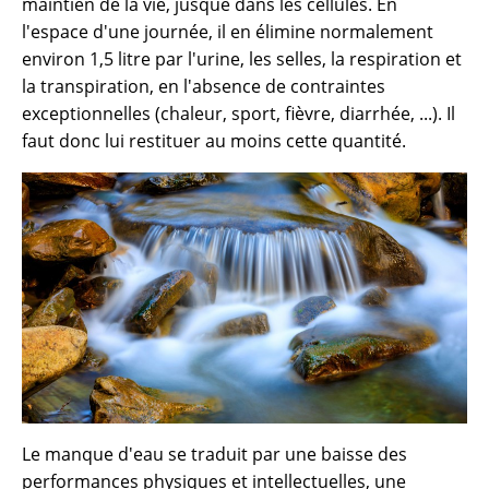
maintien de la vie, jusque dans les cellules. En
l'espace d'une journée, il en élimine normalement
environ 1,5 litre par l'urine, les selles, la respiration et
la transpiration, en l'absence de contraintes
exceptionnelles (chaleur, sport, fièvre, diarrhée, ...). Il
faut donc lui restituer au moins cette quantité.
Le manque d'eau se traduit par une baisse des
performances physiques et intellectuelles, une