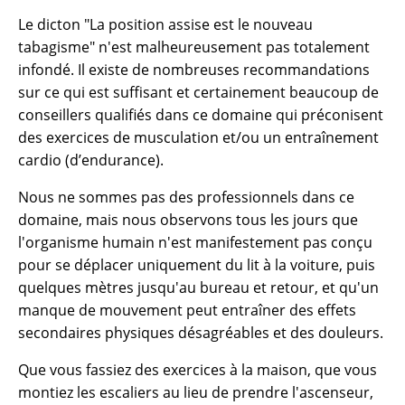
Le dicton "La position assise est le nouveau
tabagisme" n'est malheureusement pas totalement
infondé. Il existe de nombreuses recommandations
sur ce qui est suffisant et certainement beaucoup de
conseillers qualifiés dans ce domaine qui préconisent
des exercices de musculation et/ou un entraînement
cardio (d’endurance).
Nous ne sommes pas des professionnels dans ce
domaine, mais nous observons tous les jours que
l'organisme humain n'est manifestement pas conçu
pour se déplacer uniquement du lit à la voiture, puis
quelques mètres jusqu'au bureau et retour, et qu'un
manque de mouvement peut entraîner des effets
secondaires physiques désagréables et des douleurs.
Que vous fassiez des exercices à la maison, que vous
montiez les escaliers au lieu de prendre l'ascenseur,