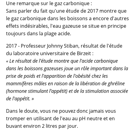
Une remarque sur le gaz carbonique :
Sans parler du fait qu'une étude de 2017 montre que
le gaz carbonique dans les boissons a encore d'autres
effets indésirables, l'eau gazeuse se situe en principe
toujours dans la plage acide.
2017 - Professeur Johnny Stiban, résultat de l'étude
du laboratoire universitaire de Birzeit :
« Le résultat de l'étude montre que l'acide carbonique
dans les boissons gazeuses joue un rôle important dans la
prise de poids et l'apparition de l'obésité chez les
mammifères mâles en raison de la libération de ghréline
(hormone stimulant l’appétit) et de la stimulation associée
de l'appétit. »
Dans le doute, vous ne pouvez donc jamais vous
tromper en utilisant de l'eau au pH neutre et en
buvant environ 2 litres par jour.