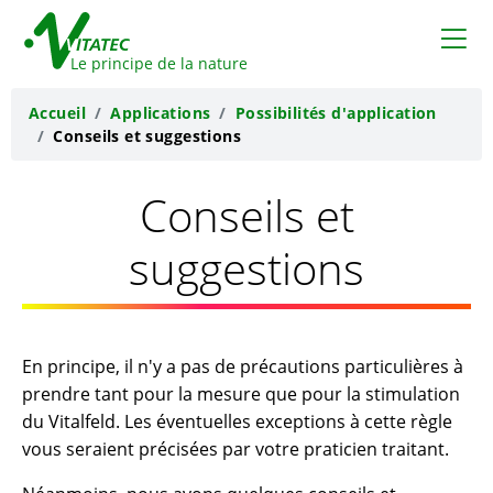
VITATEC
Le principe de la nature
Accueil
Applications
Possibilités d'application
Conseils et suggestions
Conseils et
suggestions
En principe, il n'y a pas de précautions particulières à
prendre tant pour la mesure que pour la stimulation
du Vitalfeld. Les éventuelles exceptions à cette règle
vous seraient précisées par votre praticien traitant.