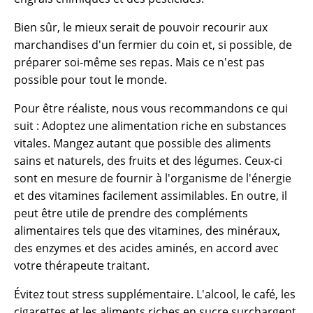
Bien sûr, le mieux serait de pouvoir recourir aux
marchandises d'un fermier du coin et, si possible, de
préparer soi-même ses repas. Mais ce n'est pas
possible pour tout le monde.
Pour être réaliste, nous vous recommandons ce qui
suit : Adoptez une alimentation riche en substances
vitales. Mangez autant que possible des aliments
sains et naturels, des fruits et des légumes. Ceux-ci
sont en mesure de fournir à l'organisme de l'énergie
et des vitamines facilement assimilables. En outre, il
peut être utile de prendre des compléments
alimentaires tels que des vitamines, des minéraux,
des enzymes et des acides aminés, en accord avec
votre thérapeute traitant.
Évitez tout stress supplémentaire. L'alcool, le café, les
cigarettes et les aliments riches en sucre surchargent