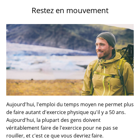
Restez en mouvement
Aujourd'hui, l'emploi du temps moyen ne permet plus
de faire autant d'exercice physique qu'il y a 50 ans.
Aujourd'hui, la plupart des gens doivent
véritablement faire de l'exercice pour ne pas se
rouiller, et c'est ce que vous devriez faire.