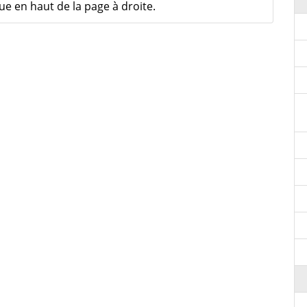
ue en haut de la page à droite.