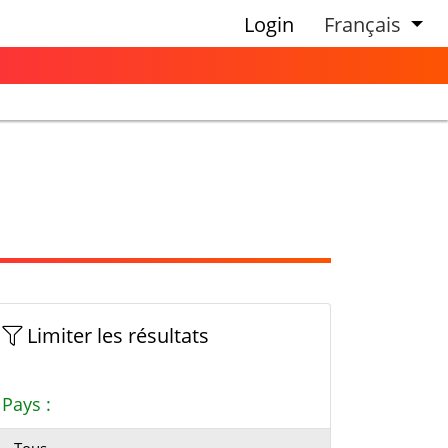
Login
Français
Limiter les résultats
Pays :