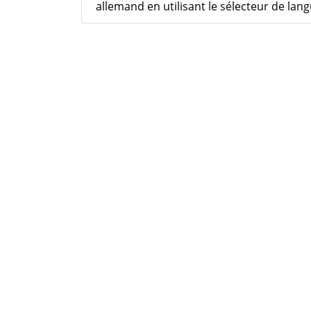
allemand en utilisant le sélecteur de lang