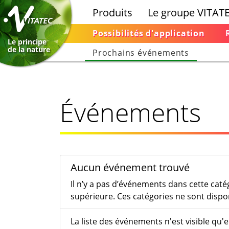
Produits
Le groupe VITAT
Possibilités d'application
Le principe
de la nature
Prochains événements
Événements
Aucun événement trouvé
Il n’y a pas d’événements dans cette caté
supérieure. Ces catégories ne sont dispon
La liste des événements n'est visible qu'