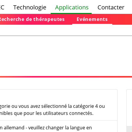
EC
Technologie
Applications
Contacter
Recherche de thérapeutes
Evénements
gorie ou vous avez sélectionné la catégorie 4 ou
ibles que pour les utilisateurs connectés.
en allemand - veuillez changer la langue en