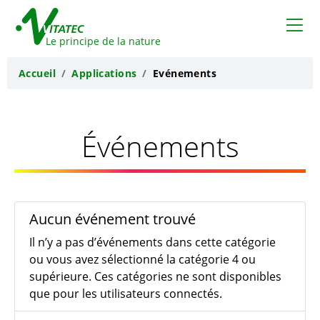
VITATEC
Le principe de la nature
Accueil
Applications
Evénements
Événements
Aucun événement trouvé
Il n’y a pas d’événements dans cette catégorie
ou vous avez sélectionné la catégorie 4 ou
supérieure. Ces catégories ne sont disponibles
que pour les utilisateurs connectés.