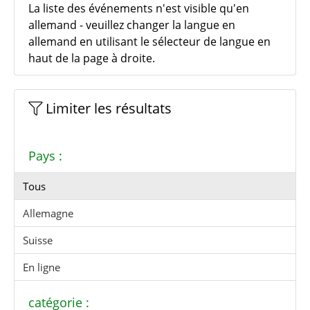
La liste des événements n'est visible qu'en
allemand - veuillez changer la langue en
allemand en utilisant le sélecteur de langue en
haut de la page à droite.
Limiter les résultats
Pays :
Tous
Allemagne
Suisse
En ligne
catégorie :