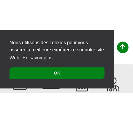
Nous utilisons des cookies pour vous
assurer la meilleure expérience sur notre site
Web.
En savoir plus
OK
Contacter
Produits
Évènements
Recherche
de
thérapeutes