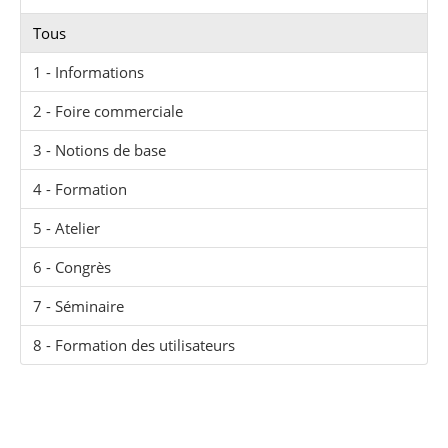
Tous
1 - Informations
2 - Foire commerciale
3 - Notions de base
4 - Formation
5 - Atelier
6 - Congrès
7 - Séminaire
8 - Formation des utilisateurs