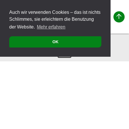
Auch wir verwenden Cookies – das ist nichts
Schlimmes, sie erleichtern die Benutzung
der Website.
Mehr erfahren
OK
Kontakt
Produkte