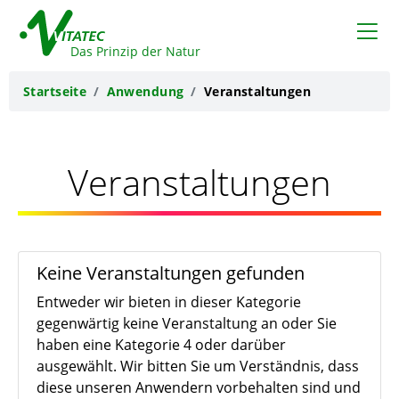
VITATEC
Das Prinzip der Natur
Startseite
Anwendung
Veranstaltungen
Veranstaltungen
Keine Veranstaltungen gefunden
Entweder wir bieten in dieser Kategorie
gegenwärtig keine Veranstaltung an oder Sie
haben eine Kategorie 4 oder darüber
ausgewählt. Wir bitten Sie um Verständnis, dass
diese unseren Anwendern vorbehalten sind und