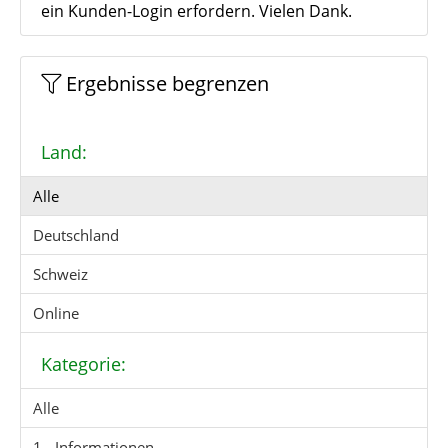
ein Kunden-Login erfordern. Vielen Dank.
Ergebnisse begrenzen
Land:
Alle
Deutschland
Schweiz
Online
Kategorie:
Alle
1 - Informationen