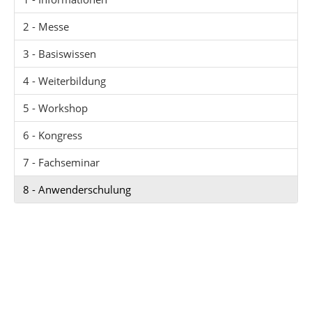
2 - Messe
3 - Basiswissen
4 - Weiterbildung
5 - Workshop
6 - Kongress
7 - Fachseminar
8 - Anwenderschulung