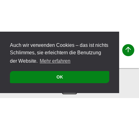
Auch wir verwenden Cookies – das ist nichts
Schlimmes, sie erleichtern die Benutzung
der Website.
Mehr erfahren
OK
Kontakt