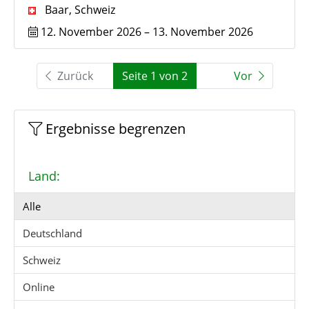
Baar
,
Schweiz
12. November 2026
–
13. November 2026
Zurück
Seite 1 von 2
Vor
Ergebnisse begrenzen
Land:
Alle
Deutschland
Schweiz
Online