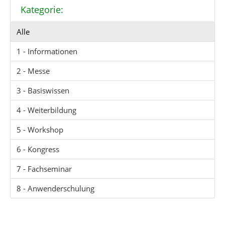
Kategorie:
Alle
1 - Informationen
2 - Messe
3 - Basiswissen
4 - Weiterbildung
5 - Workshop
6 - Kongress
7 - Fachseminar
8 - Anwenderschulung