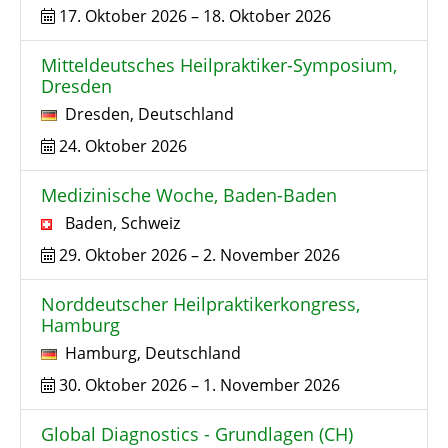
17. Oktober 2026
–
18. Oktober 2026
Mitteldeutsches Heilpraktiker-Symposium,
Dresden
Dresden
,
Deutschland
24. Oktober 2026
Medizinische Woche, Baden-Baden
Baden
,
Schweiz
29. Oktober 2026
–
2. November 2026
Norddeutscher Heilpraktikerkongress,
Hamburg
Hamburg
,
Deutschland
30. Oktober 2026
–
1. November 2026
Global Diagnostics - Grundlagen (CH)