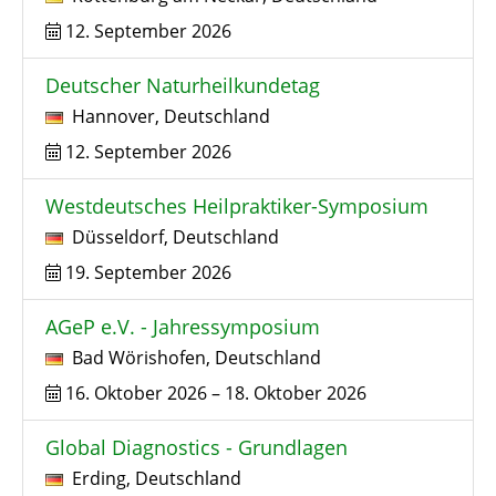
12. September 2026
Deutscher Naturheilkundetag
Hannover
,
Deutschland
12. September 2026
Westdeutsches Heilpraktiker-Symposium
Düsseldorf
,
Deutschland
19. September 2026
AGeP e.V. - Jahressymposium
Bad Wörishofen
,
Deutschland
16. Oktober 2026
–
18. Oktober 2026
Global Diagnostics - Grundlagen
Erding
,
Deutschland