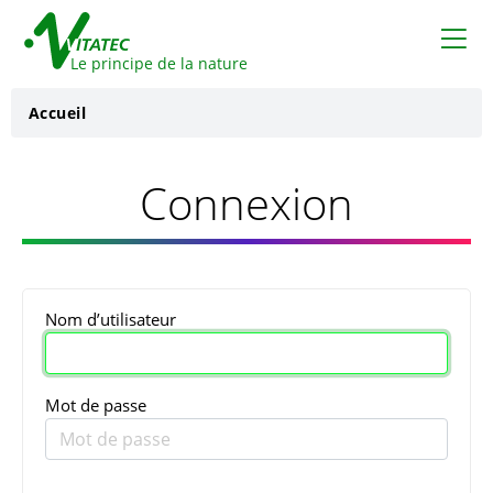
VITATEC
Le principe de la nature
Accueil
Connexion
Nom d’utilisateur
Mot de passe