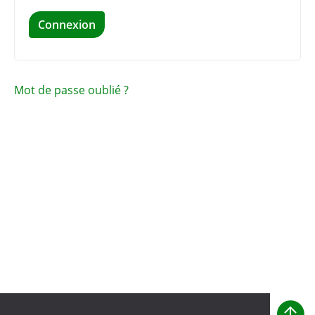
Connexion
Mot de passe oublié ?