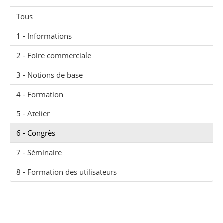
Tous
1 - Informations
2 - Foire commerciale
3 - Notions de base
4 - Formation
5 - Atelier
6 - Congrès
7 - Séminaire
8 - Formation des utilisateurs