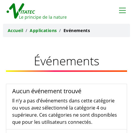
VITATEC
Le principe de la nature
Accueil
Applications
Evénements
Événements
Aucun événement trouvé
Il n’y a pas d’événements dans cette catégorie
ou vous avez sélectionné la catégorie 4 ou
supérieure. Ces catégories ne sont disponibles
que pour les utilisateurs connectés.