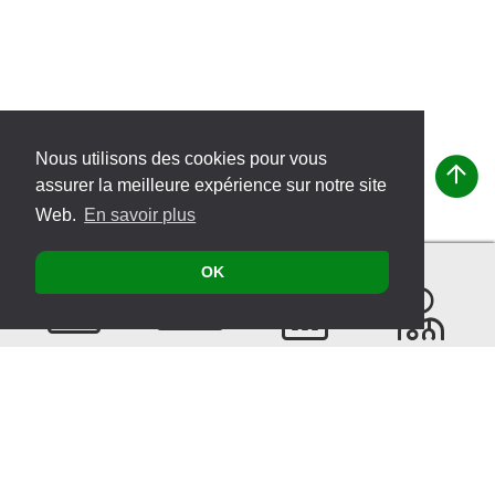
Nous utilisons des cookies pour vous
assurer la meilleure expérience sur notre site
Web.
En savoir plus
OK
Contacter
Produits
Évènements
Recherche
de
thérapeutes