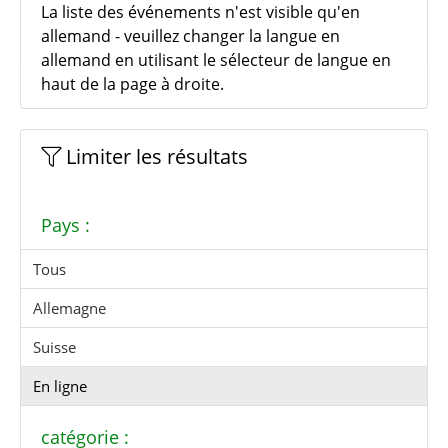
La liste des événements n'est visible qu'en
allemand - veuillez changer la langue en
allemand en utilisant le sélecteur de langue en
haut de la page à droite.
Limiter les résultats
Pays :
Tous
Allemagne
Suisse
En ligne
catégorie :