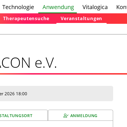
Technologie
Anwendung
Vitalogica
Kon
Therapeutensuche
Veranstaltungen
n
ACON e.V.
er 2026 18:00
STALTUNGSORT
ANMELDUNG