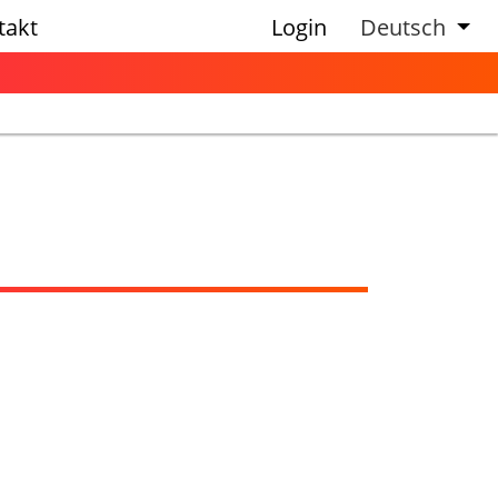
takt
Login
Deutsch