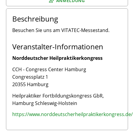
ANMELDUNG
Beschreibung
Besuchen Sie uns am VITATEC-Messestand.
Veranstalter-Informationen
Norddeutscher Heilpraktikerkongress
CCH - Congress Center Hamburg
Congressplatz 1
20355 Hamburg
Heilpraktiker Fortbildungskongress GbR,
Hamburg Schleswig-Holstein
https://www.norddeutscherheilpraktikerkongress.de/