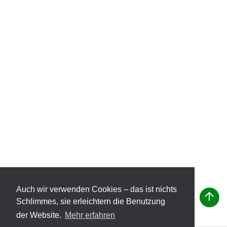
Auch wir verwenden Cookies – das ist nichts
Schlimmes, sie erleichtern die Benutzung
der Website.
Mehr erfahren