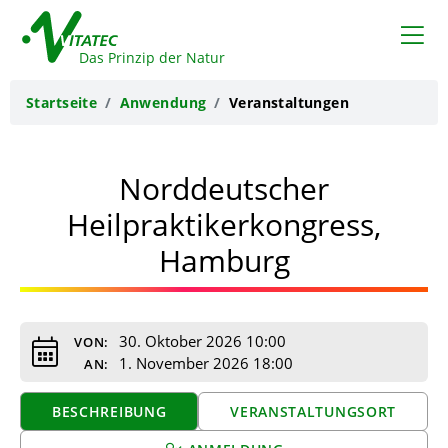
VITATEC
Das Prinzip der Natur
Startseite
Anwendung
Veranstaltungen
Norddeutscher
Heilpraktikerkongress,
Hamburg
30. Oktober 2026 10:00
VON:
1. November 2026 18:00
AN:
BESCHREIBUNG
VERANSTALTUNGSORT