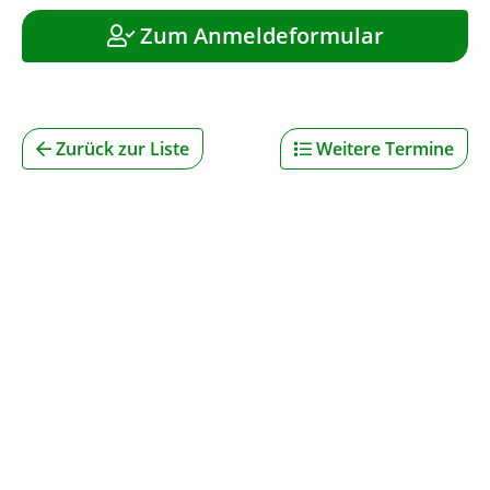
Zum Anmeldeformular
Zurück zur Liste
Weitere Termine