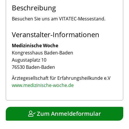
Beschreibung
Besuchen Sie uns am VITATEC-Messestand.
Veranstalter-Informationen
Medizinische Woche
Kongresshaus Baden-Baden
Augustaplatz 10
76530 Baden-Baden
Ärztegesellschaft für Erfahrungsheilkunde e.V
www.medizinische-woche.de
Zum Anmeldeformular