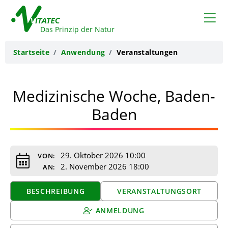
VITATEC
Das Prinzip der Natur
Startseite
Anwendung
Veranstaltungen
Medizinische Woche, Baden-
Baden
29. Oktober 2026 10:00
VON:
2. November 2026 18:00
AN:
BESCHREIBUNG
VERANSTALTUNGSORT
ANMELDUNG