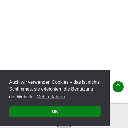
Auch wir verwenden Cookies – das ist nichts
Schlimmes, sie erleichtern die Benutzung
der Website.
Mehr erfahren
OK