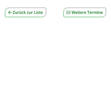
Zurück zur Liste
Weitere Termine