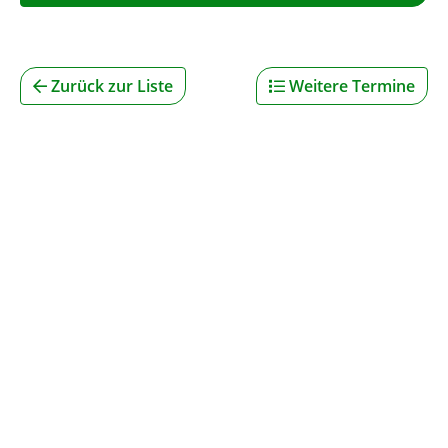
Zurück zur Liste
Weitere Termine