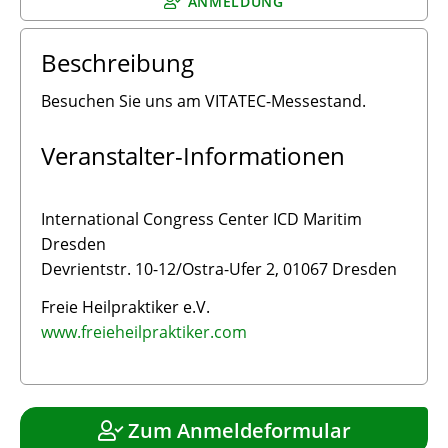
ANMELDUNG
Beschreibung
Besuchen Sie uns am VITATEC-Messestand.
Veranstalter-Informationen
International Congress Center ICD Maritim
Dresden
Devrientstr. 10-12/Ostra-Ufer 2, 01067 Dresden
Freie Heilpraktiker e.V.
www.freieheilpraktiker.com
Zum Anmeldeformular