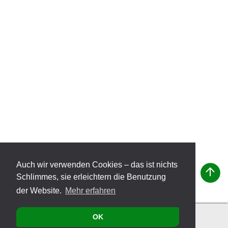
Auch wir verwenden Cookies – das ist nichts
Schlimmes, sie erleichtern die Benutzung
der Website.
Mehr erfahren
OK