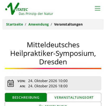
VITATEC
Das Prinzip der Natur
Startseite
Anwendung
Veranstaltungen
Mitteldeutsches
Heilpraktiker-Symposium,
Dresden
24. Oktober 2026 10:00
VON:
24. Oktober 2026 18:00
AN:
BESCHREIBUNG
VERANSTALTUNGSORT