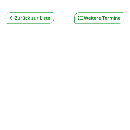
Zurück zur Liste
Weitere Termine