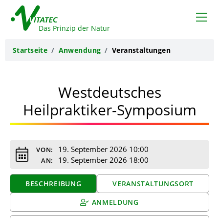
VITATEC
Das Prinzip der Natur
Startseite
Anwendung
Veranstaltungen
Westdeutsches
Heilpraktiker-Symposium
19. September 2026 10:00
VON:
19. September 2026 18:00
AN:
BESCHREIBUNG
VERANSTALTUNGSORT
ANMELDUNG