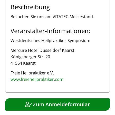
Beschreibung
Besuchen Sie uns am VITATEC-Messestand.
Veranstalter-Informationen:
Westdeutsches Heilpraktiker-Symposium
Mercure Hotel Düsseldorf Kaarst
Königsberger Str. 20
41564 Kaarst
Freie Heilpraktiker e.V.
www.freieheilpraktiker.com
Zum Anmeldeformular