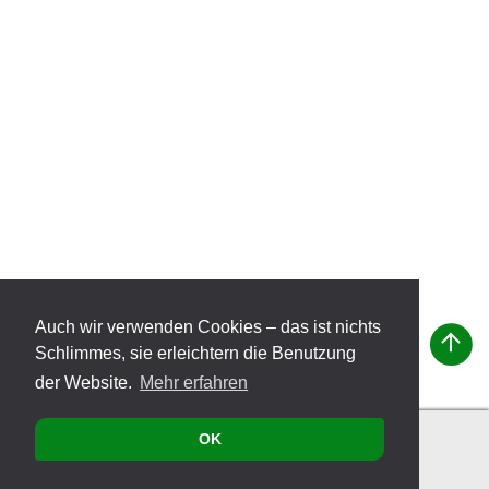
Auch wir verwenden Cookies – das ist nichts
Schlimmes, sie erleichtern die Benutzung
der Website.
Mehr erfahren
OK