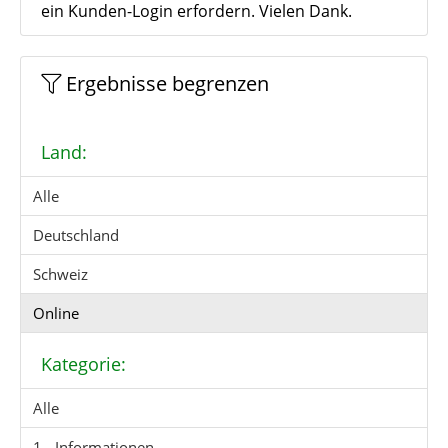
ein Kunden-Login erfordern. Vielen Dank.
Ergebnisse begrenzen
Land:
Alle
Deutschland
Schweiz
Online
Kategorie:
Alle
1 - Informationen