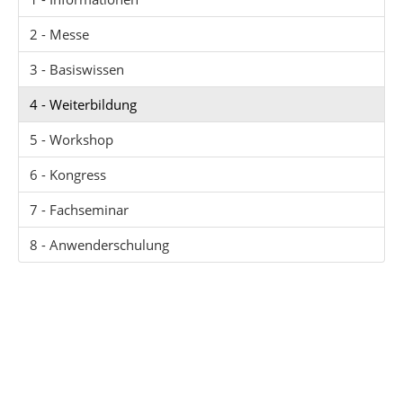
2 - Messe
3 - Basiswissen
4 - Weiterbildung
5 - Workshop
6 - Kongress
7 - Fachseminar
8 - Anwenderschulung