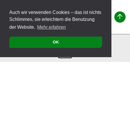
Auch wir verwenden Cookies – das ist nichts
Schlimmes, sie erleichtern die Benutzung
der Website.
Mehr erfahren
OK
Kontakt
Produkte