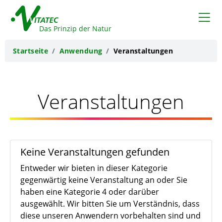
VITATEC
Das Prinzip der Natur
Startseite
Anwendung
Veranstaltungen
Veranstaltungen
Keine Veranstaltungen gefunden
Entweder wir bieten in dieser Kategorie
gegenwärtig keine Veranstaltung an oder Sie
haben eine Kategorie 4 oder darüber
ausgewählt. Wir bitten Sie um Verständnis, dass
diese unseren Anwendern vorbehalten sind und