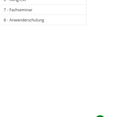
7 - Fachseminar
8 - Anwenderschulung