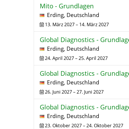
Mito - Grundlagen
Erding
,
Deutschland
13. März 2027
–
14. März 2027
Global Diagnostics - Grundla
Erding
,
Deutschland
24. April 2027
–
25. April 2027
Global Diagnostics - Grundla
Erding
,
Deutschland
26. Juni 2027
–
27. Juni 2027
Global Diagnostics - Grundla
Erding
,
Deutschland
23. Oktober 2027
–
24. Oktober 2027