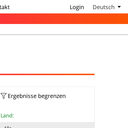
takt
Login
Deutsch
Ergebnisse begrenzen
Land: