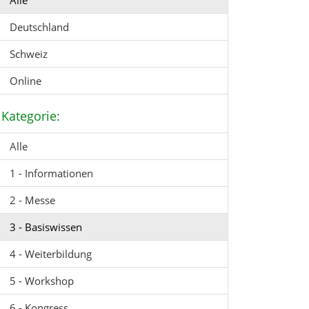
Alle
Deutschland
Schweiz
Online
Kategorie:
Alle
1 - Informationen
2 - Messe
3 - Basiswissen
4 - Weiterbildung
5 - Workshop
6 - Kongress