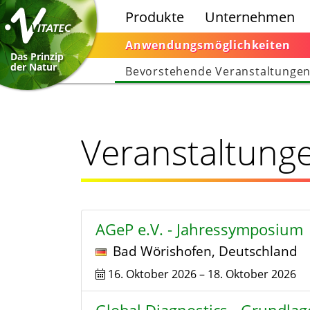
Produkte
Unternehmen
Anwendungsmöglichkeiten
Das Prinzip
der Natur
Bevorstehende Veranstaltunge
Veranstaltung
AGeP e.V. - Jahressymposium
Bad Wörishofen
,
Deutschland
16. Oktober 2026
–
18. Oktober 2026