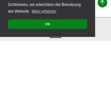
Schlimmes, sie erleichtern die Benutzung
der Website.
Mehr erfahren
OK
Kontakt
Produkte
Veranstaltungen