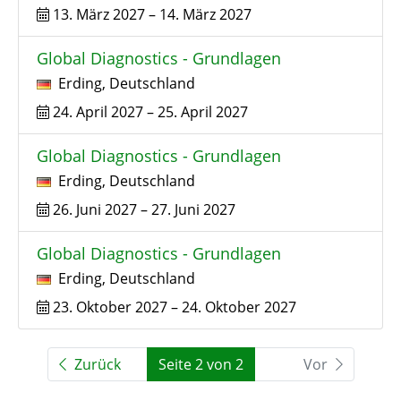
13. März 2027
–
14. März 2027
Global Diagnostics - Grundlagen
Erding
,
Deutschland
24. April 2027
–
25. April 2027
Global Diagnostics - Grundlagen
Erding
,
Deutschland
26. Juni 2027
–
27. Juni 2027
Global Diagnostics - Grundlagen
Erding
,
Deutschland
23. Oktober 2027
–
24. Oktober 2027
Zurück
Seite 2 von 2
Vor