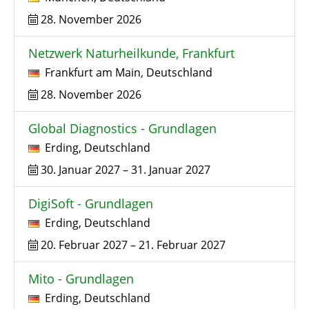
28. November 2026
Netzwerk Naturheilkunde, Frankfurt
Frankfurt am Main
,
Deutschland
28. November 2026
Global Diagnostics - Grundlagen
Erding
,
Deutschland
30. Januar 2027
–
31. Januar 2027
DigiSoft - Grundlagen
Erding
,
Deutschland
20. Februar 2027
–
21. Februar 2027
Mito - Grundlagen
Erding
,
Deutschland