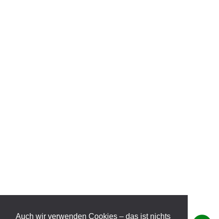
Auch wir verwenden Cookies – das ist nichts