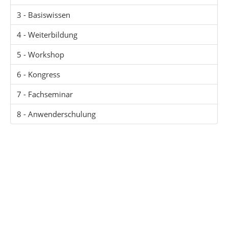
3 - Basiswissen
4 - Weiterbildung
5 - Workshop
6 - Kongress
7 - Fachseminar
8 - Anwenderschulung