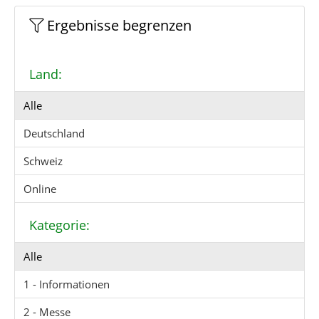
Ergebnisse begrenzen
Land:
Alle
Deutschland
Schweiz
Online
Kategorie:
Alle
1 - Informationen
2 - Messe