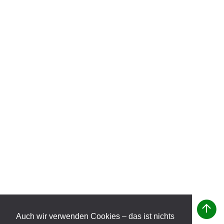
Auch wir verwenden Cookies – das ist nichts