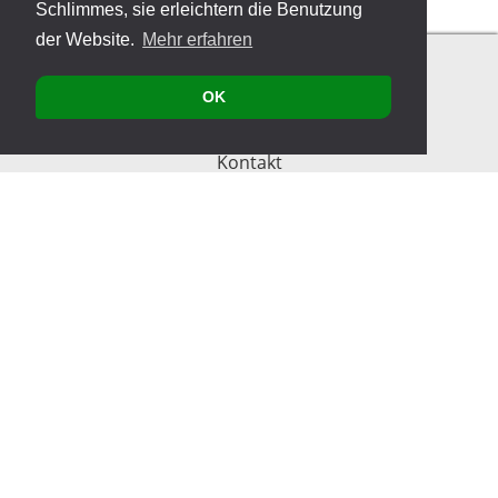
Schlimmes, sie erleichtern die Benutzung
der Website.
Mehr erfahren
OK
Kontakt
Produkte
Veranstaltungen