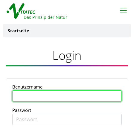
VITATEC
Das Prinzip der Natur
Startseite
Login
Benutzername
Passwort