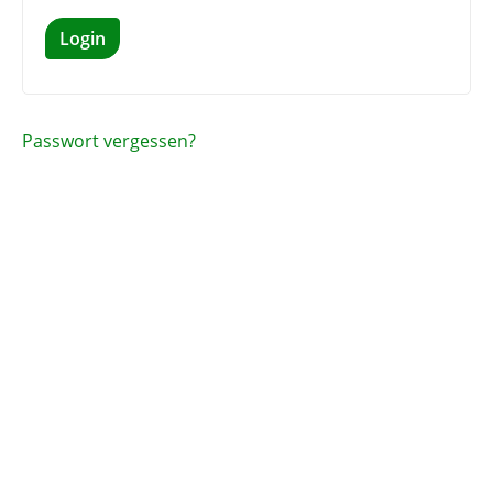
Login
Passwort vergessen?