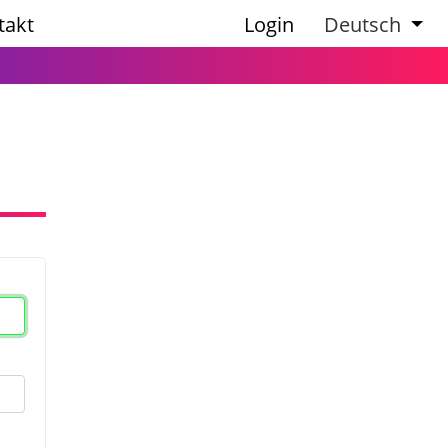
takt
Login
Deutsch